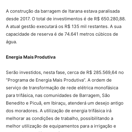
A construção da barragem de Itarana estava paralisada
desde 2017. O total de investimentos é de R$ 650.280,88.
A atual gestão executará os R$ 135 mil restantes. A sua
capacidade de reserva é de 74.641 metros cúbicos de
água.
Energia Mais Produtiva
Serão investidos, nesta fase, cerca de R$ 285.569,64 no
“Programa de Energia Mais Produtiva”. A ordem de
serviço de transformação de rede elétrica monofásica
para trifásica, nas comunidades de Barragem, São
Benedito e Picuã, em Ibiraçu, atenderá um desejo antigo
dos moradores. A utilização de energia trifásica irá
melhorar as condições de trabalho, possibilitando a
melhor utilização de equipamentos para a irrigação e