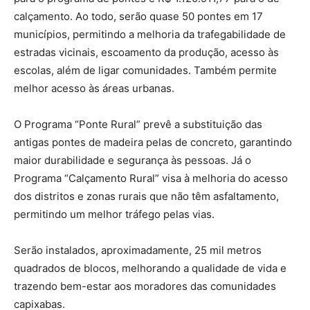
calçamento. Ao todo, serão quase 50 pontes em 17
municípios, permitindo a melhoria da trafegabilidade de
estradas vicinais, escoamento da produção, acesso às
escolas, além de ligar comunidades. Também permite
melhor acesso às áreas urbanas.
O Programa “Ponte Rural” prevê a substituição das
antigas pontes de madeira pelas de concreto, garantindo
maior durabilidade e segurança às pessoas. Já o
Programa “Calçamento Rural” visa à melhoria do acesso
dos distritos e zonas rurais que não têm asfaltamento,
permitindo um melhor tráfego pelas vias.
Serão instalados, aproximadamente, 25 mil metros
quadrados de blocos, melhorando a qualidade de vida e
trazendo bem-estar aos moradores das comunidades
capixabas.