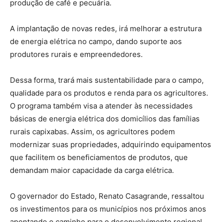
produção de café e pecuária.
A implantação de novas redes, irá melhorar a estrutura
de energia elétrica no campo, dando suporte aos
produtores rurais e empreendedores.
Dessa forma, trará mais sustentabilidade para o campo,
qualidade para os produtos e renda para os agricultores.
O programa também visa a atender às necessidades
básicas de energia elétrica dos domicílios das famílias
rurais capixabas. Assim, os agricultores podem
modernizar suas propriedades, adquirindo equipamentos
que facilitem os beneficiamentos de produtos, que
demandam maior capacidade da carga elétrica.
O governador do Estado, Renato Casagrande, ressaltou
os investimentos para os municípios nos próximos anos
apontando o caminho para o desenvolvimento regional.