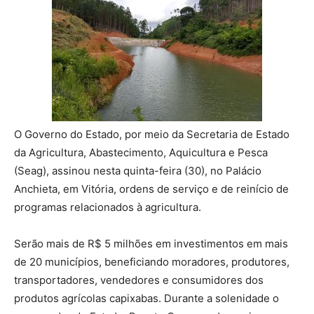
O Governo do Estado, por meio da Secretaria de Estado
da Agricultura, Abastecimento, Aquicultura e Pesca
(Seag), assinou nesta quinta-feira (30), no Palácio
Anchieta, em Vitória, ordens de serviço e de reinício de
programas relacionados à agricultura.
Serão mais de R$ 5 milhões em investimentos em mais
de 20 municípios, beneficiando moradores, produtores,
transportadores, vendedores e consumidores dos
produtos agrícolas capixabas. Durante a solenidade o