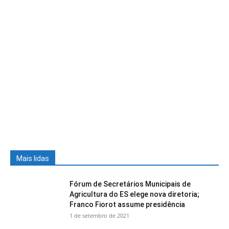
Mais lidas
Fórum de Secretários Municipais de
Agricultura do ES elege nova diretoria;
Franco Fiorot assume presidência
1 de setembro de 2021