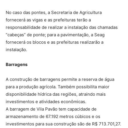
No caso das pontes, a Secretaria de Agricultura
fornecerá as vigas e as prefeituras terão a
responsabilidade de realizar a instalação das chamadas
“cabeças” de ponte; para a pavimentação, a Seag
fornecerá os blocos e as prefeituras realizarão a
instalação.
Barragens
A construção de barragens permite a reserva de água
para a produção agrícola. Também possibilita maior
disponibilidade hídrica das regiões, atraindo mais
investimentos e atividades econômicas.
A barragem de Vila Pavão tem capacidade de
armazenamento de 67.192 metros cúbicos e os
investimentos para sua construção são de R$ 713.701,27.