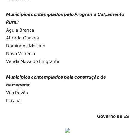
Municípios contemplados pelo Programa Calçamento
Rural:
Águia Branca
Alfredo Chaves
Domingos Martins
Nova Venécia
Venda Nova do Imigrante
Municípios contemplados pela construção de
barragens:
Vila Pavão
Itarana
Governo do ES