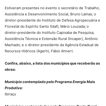
Estiveram presentes no evento o secretário de Trabalho,
Assistência e Desenvolvimento Social, Bruno Lamas; o
diretor-presidente do Instituto de Defesa Agropecuária e
Florestal do Espírito Santo (Idaf), Mário Louzada; o
diretor-presidente do Instituto Capixaba de Pesquisa,
Assistência Técnica e Extensão Rural (Incaper), Antônio
Machado; e o diretor-presidente da Agência Estadual de
Recursos Hídricos (Agerh), Fábio Ahnert.
Confira, abaixo, a lista dos municípios que receberão as
obras:
Município contemplado pelo Programa Energia Mais
Produtiva:
Ibiraçu