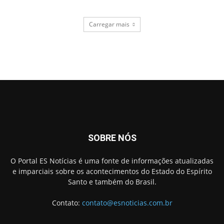
Carregar mais
SOBRE NÓS
O Portal ES Notícias é uma fonte de informações atualizadas
e imparciais sobre os acontecimentos do Estado do Espírito
Santo e também do Brasil.
Contato:
contato@esnoticias.com.br