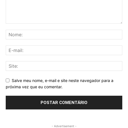
Salve meu nome, e-mail e site neste navegador para a
próxima vez que eu comentar.
- Advertisement -