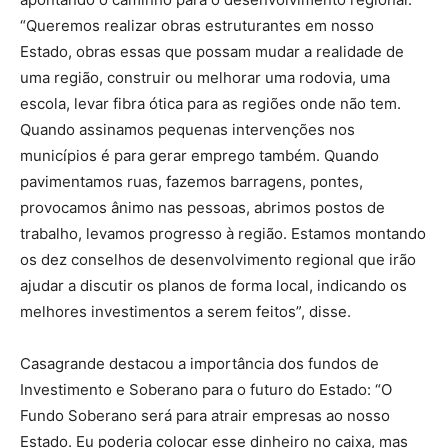
“Queremos realizar obras estruturantes em nosso
Estado, obras essas que possam mudar a realidade de
uma região, construir ou melhorar uma rodovia, uma
escola, levar fibra ótica para as regiões onde não tem.
Quando assinamos pequenas intervenções nos
municípios é para gerar emprego também. Quando
pavimentamos ruas, fazemos barragens, pontes,
provocamos ânimo nas pessoas, abrimos postos de
trabalho, levamos progresso à região. Estamos montando
os dez conselhos de desenvolvimento regional que irão
ajudar a discutir os planos de forma local, indicando os
melhores investimentos a serem feitos”, disse.
Casagrande destacou a importância dos fundos de
Investimento e Soberano para o futuro do Estado: “O
Fundo Soberano será para atrair empresas ao nosso
Estado. Eu poderia colocar esse dinheiro no caixa, mas