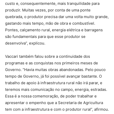
custo e, consequentemente, mais tranquilidade para
produzir. Muitas vezes, por conta de uma ponte
quebrada, o produtor precisa dar uma volta muito grande,
gastando mais tempo, mão de obra e combustível.
Pontes, calçamento rural, energia elétrica e barragens
são fundamentais para que esse produtor se
desenvolva”, explicou.
Vaccari também falou sobre a continuidade dos
programas e as conquistas nos primeiros meses de
Governo. “Havia muitas obras abandonadas. Pelo pouco
tempo de Governo, já foi possível avançar bastante. O
trabalho de apoio à infraestrutura rural não irá parar, e
teremos mais comunicação no campo, energia, estradas.
Essa é a nossa comemoração, de poder trabalhar e
apresentar o empenho que a Secretaria de Agricultura
tem com a infraestrutura e com o produtor rural”, afirmou.