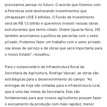
precisamos pensar no futuro. O acordo que fizemos com
a Petrobras está destravando investimentos que
ultrapassam US$ 5 bilhões. O Fundo de Investimento
será de R$ 1,5 bilhão e queremos investir nessas obras
estruturantes que tenho citado. Ontem [quarta-feira, 29]
também anunciamos a política de parcerias com o setor
privado. Podemos fazer um trabalho com o setor privado
nas áreas de serviço e de obras que será importante para
o nosso Estado”, ressaltou.
Para o subsecretário de Infraestrutura Rural da
Secretaria de Agricultura, Rodrigo Vaccari, as obras são
estratégicas para o desenvolvimento do campo. “As
entregas de hoje são voltadas para a infraestrutura rural,
que é uma das metas da Secretaria. Elas são
fundamentais para que nossos agricultores possam fazer
o escoamento da produção com mais rapidez, menor