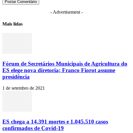
- Advertisement -
Mais lidas
Fórum de Secretários Municipais de Agricultura do
ES elege nova diretoria; Franco Fiorot assume
presidência
1 de setembro de 2021
ES chega a 14.391 mortes e 1.045.510 casos
confirmados de Covid-19