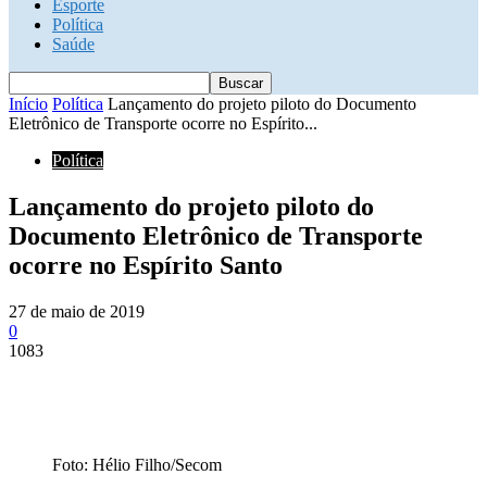
Esporte
Política
Saúde
Início
Política
Lançamento do projeto piloto do Documento
Eletrônico de Transporte ocorre no Espírito...
Política
Lançamento do projeto piloto do
Documento Eletrônico de Transporte
ocorre no Espírito Santo
27 de maio de 2019
0
1083
Foto: Hélio Filho/Secom