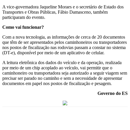
A vice-governadora Jaqueline Moraes e o secretário de Estado dos
Transportes e Obras Públicas, Fábio Damasceno, também
participaram do evento.
Como vai funcionar?
Com a nova tecnologia, as informações de cerca de 20 documentos
que têm de ser apresentados pelos caminhoneiros ou transportadores
nos postos de fiscalização nas rodovias passam a constar no sistema
(DT-e), disponível por meio de um aplicativo de celular.
A leitura eletrônica dos dados do veículo e da operação, realizada
por meio de um chip acoplado ao veículo, vai permitir que o
caminhoneiro ou transportadora seja autorizado a seguir viagem sem
precisar ser parado no caminho e sem a necessidade de apresentar
documentos em papel nos postos de fiscalização e pesagem.
Governo do ES