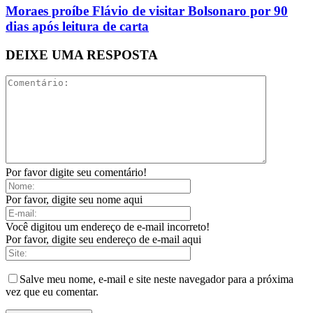
Moraes proíbe Flávio de visitar Bolsonaro por 90
dias após leitura de carta
DEIXE UMA RESPOSTA
Por favor digite seu comentário!
Por favor, digite seu nome aqui
Você digitou um endereço de e-mail incorreto!
Por favor, digite seu endereço de e-mail aqui
Salve meu nome, e-mail e site neste navegador para a próxima
vez que eu comentar.