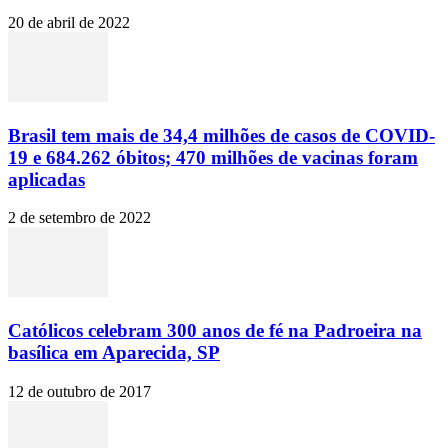
20 de abril de 2022
Brasil tem mais de 34,4 milhões de casos de COVID-
19 e 684.262 óbitos; 470 milhões de vacinas foram
aplicadas
2 de setembro de 2022
Católicos celebram 300 anos de fé na Padroeira na
basílica em Aparecida, SP
12 de outubro de 2017