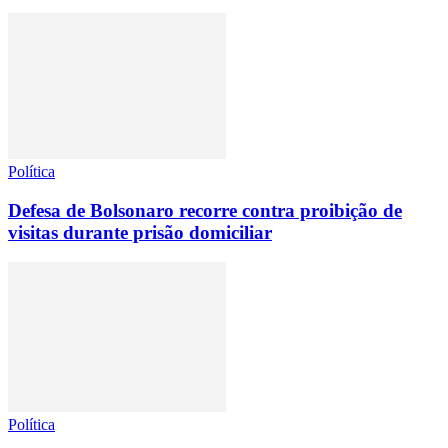
Política
Defesa de Bolsonaro recorre contra proibição de
visitas durante prisão domiciliar
Política