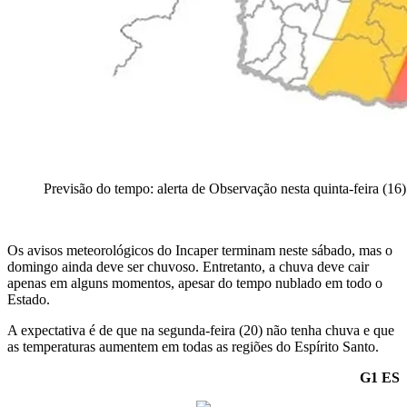
Previsão do tempo: alerta de Observação nesta quinta-feira (1
Os avisos meteorológicos do Incaper terminam neste sábado, mas o
domingo ainda deve ser chuvoso. Entretanto, a chuva deve cair
apenas em alguns momentos, apesar do tempo nublado em todo o
Estado.
A expectativa é de que na segunda-feira (20) não tenha chuva e que
as temperaturas aumentem em todas as regiões do Espírito Santo.
G1 ES