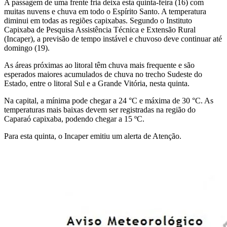
A passagem de uma frente fria deixa esta quinta-feira (16) com
muitas nuvens e chuva em todo o Espírito Santo. A temperatura
diminui em todas as regiões capixabas. Segundo o Instituto
Capixaba de Pesquisa Assistência Técnica e Extensão Rural
(Incaper), a previsão de tempo instável e chuvoso deve continuar até
domingo (19).
As áreas próximas ao litoral têm chuva mais frequente e são
esperados maiores acumulados de chuva no trecho Sudeste do
Estado, entre o litoral Sul e a Grande Vitória, nesta quinta.
Na capital, a mínima pode chegar a 24 °C e máxima de 30 °C. As
temperaturas mais baixas devem ser registradas na região do
Caparaó capixaba, podendo chegar a 15 ºC.
Para esta quinta, o Incaper emitiu um alerta de Atenção.