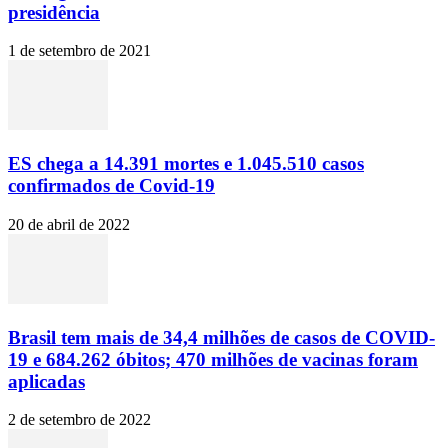
presidência
1 de setembro de 2021
ES chega a 14.391 mortes e 1.045.510 casos
confirmados de Covid-19
20 de abril de 2022
Brasil tem mais de 34,4 milhões de casos de COVID-
19 e 684.262 óbitos; 470 milhões de vacinas foram
aplicadas
2 de setembro de 2022