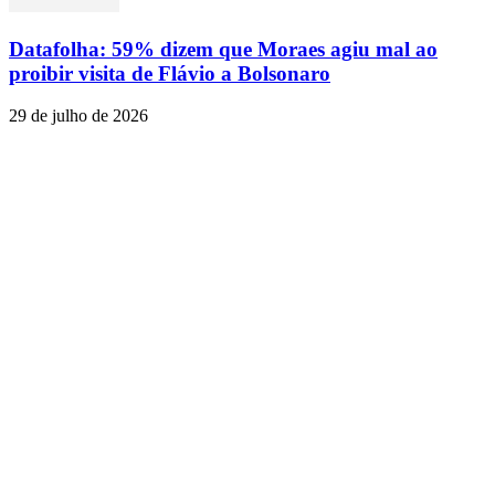
Datafolha: 59% dizem que Moraes agiu mal ao
proibir visita de Flávio a Bolsonaro
29 de julho de 2026