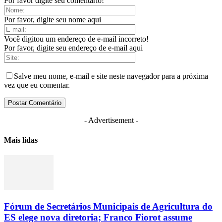
Por favor digite seu comentário!
Por favor, digite seu nome aqui
Você digitou um endereço de e-mail incorreto!
Por favor, digite seu endereço de e-mail aqui
Salve meu nome, e-mail e site neste navegador para a próxima
vez que eu comentar.
- Advertisement -
Mais lidas
Fórum de Secretários Municipais de Agricultura do
ES elege nova diretoria; Franco Fiorot assume