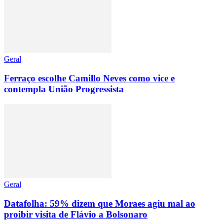
Geral
Ferraço escolhe Camillo Neves como vice e
contempla União Progressista
Geral
Datafolha: 59% dizem que Moraes agiu mal ao
proibir visita de Flávio a Bolsonaro