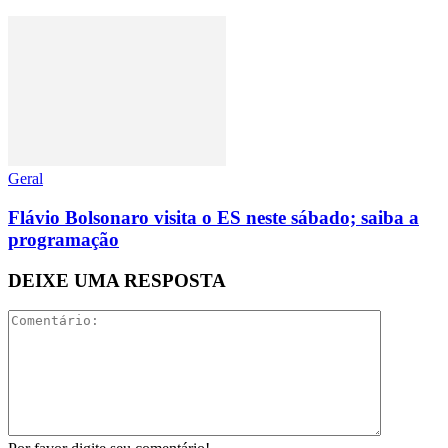
Geral
Flávio Bolsonaro visita o ES neste sábado; saiba a
programação
DEIXE UMA RESPOSTA