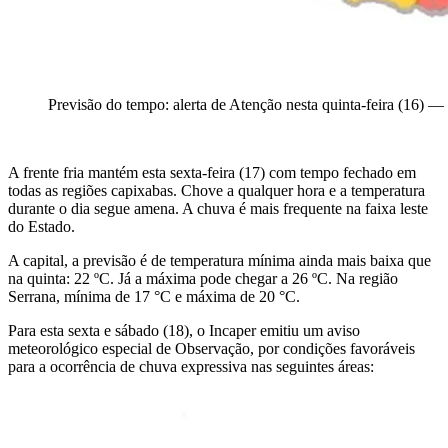
Previsão do tempo: alerta de Atenção nesta quinta-feira (16) —
A frente fria mantém esta sexta-feira (17) com tempo fechado em
todas as regiões capixabas. Chove a qualquer hora e a temperatura
durante o dia segue amena. A chuva é mais frequente na faixa leste
do Estado.
A capital, a previsão é de temperatura mínima ainda mais baixa que
na quinta: 22 ºC. Já a máxima pode chegar a 26 ºC. Na região
Serrana, mínima de 17 °C e máxima de 20 °C.
Para esta sexta e sábado (18), o Incaper emitiu um aviso
meteorológico especial de Observação, por condições favoráveis
para a ocorrência de chuva expressiva nas seguintes áreas: