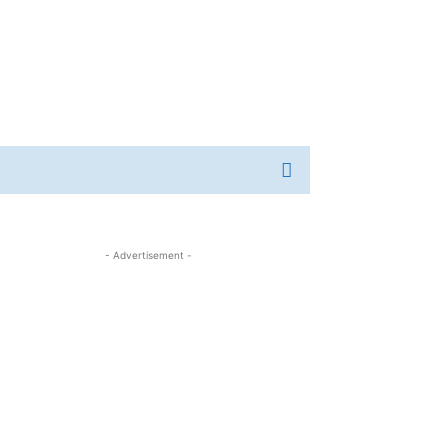
- Advertisement -