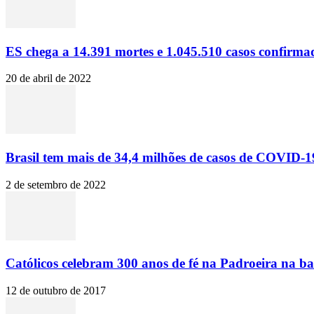
ES chega a 14.391 mortes e 1.045.510 casos confirma
20 de abril de 2022
Brasil tem mais de 34,4 milhões de casos de COVID-19
2 de setembro de 2022
Católicos celebram 300 anos de fé na Padroeira na ba
12 de outubro de 2017