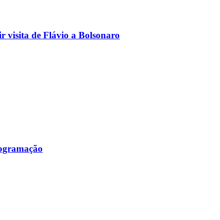
 visita de Flávio a Bolsonaro
programação