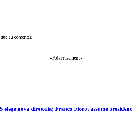
 que eu comentar.
- Advertisement -
 elege nova diretoria; Franco Fiorot assume presidênc