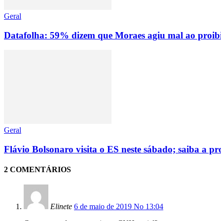
Geral
Datafolha: 59% dizem que Moraes agiu mal ao proibir
Geral
Flávio Bolsonaro visita o ES neste sábado; saiba a 
2 COMENTÁRIOS
Elinete
6 de maio de 2019 No 13:04