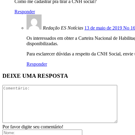
Como me cadastrar pra tirar a CNH social?
Responder
Redação ES Notícias
13 de maio de 2019 No 16
Os interessados em obter a Carteira Nacional de Habilit
disponibilizadas.
Para esclarecer dúvidas a respeito da CNH Social, envie
Responder
DEIXE UMA RESPOSTA
Por favor digite seu comentário!