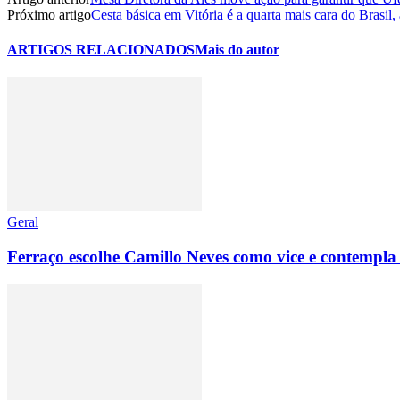
Próximo artigo
Cesta básica em Vitória é a quarta mais cara do Brasil,
ARTIGOS RELACIONADOS
Mais do autor
Geral
Ferraço escolhe Camillo Neves como vice e contempla