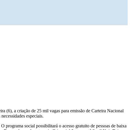
a (6), a criação de 25 mil vagas para emissão de Carteira Nacional
 necessidades especiais.
O programa social possibilitará o acesso gratuito de pessoas de baixa