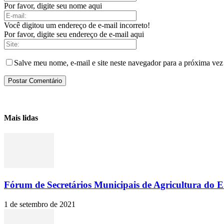
Por favor, digite seu nome aqui
Você digitou um endereço de e-mail incorreto!
Por favor, digite seu endereço de e-mail aqui
Salve meu nome, e-mail e site neste navegador para a próxima vez
Mais lidas
Fórum de Secretários Municipais de Agricultura do ES
1 de setembro de 2021