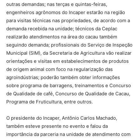
outras demandas; nas terças e quintas-feiras,
engenheiros agrônomos do Incaper estarão na região
para visitas técnicas nas propriedades, de acordo com a
demanda recebida na unidade; técnicos da Ceplac
realizarão atendimentos na área do cacau também
seguindo demanda; profissionais do Serviço de Inspeção
Municipal (SIM), da Secretaria de Agricultura vão realizar
orientações e visitas em estabelecimentos de produtos
de origem animal com foco na regularização das
agroindústrias; poderão também obter informações
sobre programa de barragens, treinamentos e Concurso
de Qualidade de café, Concurso de Qualidade de Cacau,
Programa de Fruticultura, entre outros.
O presidente do Incaper, Antônio Carlos Machado,
também esteve presente no evento e falou da
importância da parceria na unidade de atendimento com