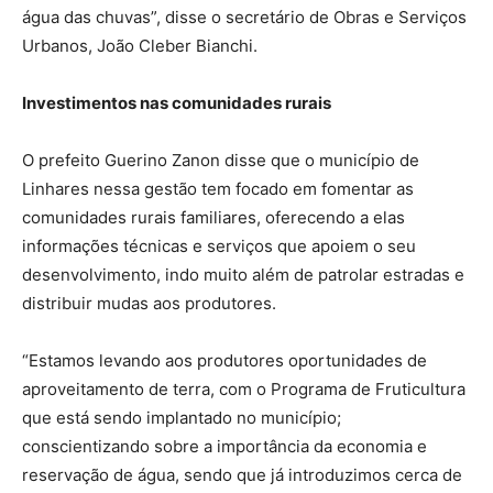
água das chuvas”, disse o secretário de Obras e Serviços
Urbanos, João Cleber Bianchi.
Investimentos nas comunidades rurais
O prefeito Guerino Zanon disse que o município de
Linhares nessa gestão tem focado em fomentar as
comunidades rurais familiares, oferecendo a elas
informações técnicas e serviços que apoiem o seu
desenvolvimento, indo muito além de patrolar estradas e
distribuir mudas aos produtores.
“Estamos levando aos produtores oportunidades de
aproveitamento de terra, com o Programa de Fruticultura
que está sendo implantado no município;
conscientizando sobre a importância da economia e
reservação de água, sendo que já introduzimos cerca de