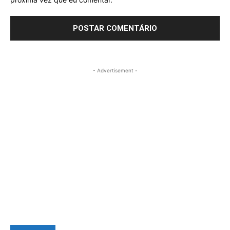
- Advertisement -