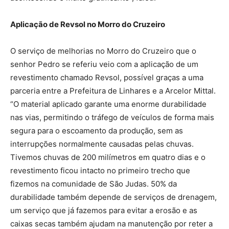
Aplicação de Revsol no Morro do Cruzeiro
O serviço de melhorias no Morro do Cruzeiro que o
senhor Pedro se referiu veio com a aplicação de um
revestimento chamado Revsol, possível graças a uma
parceria entre a Prefeitura de Linhares e a Arcelor Mittal.
“O material aplicado garante uma enorme durabilidade
nas vias, permitindo o tráfego de veículos de forma mais
segura para o escoamento da produção, sem as
interrupções normalmente causadas pelas chuvas.
Tivemos chuvas de 200 milímetros em quatro dias e o
revestimento ficou intacto no primeiro trecho que
fizemos na comunidade de São Judas. 50% da
durabilidade também depende de serviços de drenagem,
um serviço que já fazemos para evitar a erosão e as
caixas secas também ajudam na manutenção por reter a