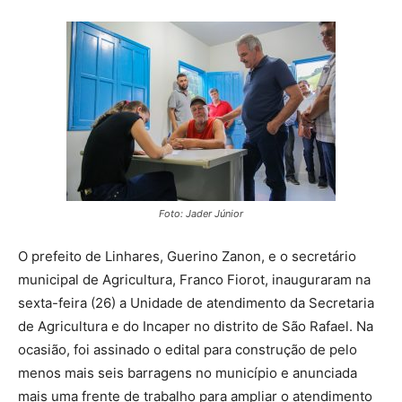
Foto: Jader Júnior
O prefeito de Linhares, Guerino Zanon, e o secretário
municipal de Agricultura, Franco Fiorot, inauguraram na
sexta-feira (26) a Unidade de atendimento da Secretaria
de Agricultura e do Incaper no distrito de São Rafael. Na
ocasião, foi assinado o edital para construção de pelo
menos mais seis barragens no município e anunciada
mais uma frente de trabalho para ampliar o atendimento