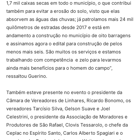
1,7 mil caixas secas em todo o município, o que contribui
também para evitar a erosão do solo, visto que elas
absorvem as águas das chuvas; já patrolamos mais 24 mil
quilômetros de estradas desde 2017 e está em
andamento a construção no município de oito barragens
e assinamos agora o edital para construção de pelos
menos mais seis. São muitos os serviços e estamos
trabalhando com competência e zelo para levarmos
ainda mais benefícios para o homem do campo”,
ressaltou Guerino.
Também esteve presente no evento o presidente da
Câmara de Vereadores de Linhares, Ricardo Bonomo, os
vereadores Tarcísio Silva, Gelson Suave e Joel
Celestrini, o presidente da Associação de Moradores e
Produtores de São Rafael, Clovis Tessarolo, o chefe da
Ceplac no Espírito Santo, Carlos Alberto Spagiari e o