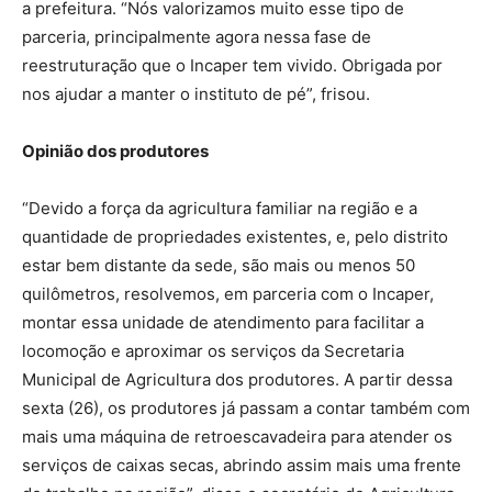
a prefeitura. “Nós valorizamos muito esse tipo de
parceria, principalmente agora nessa fase de
reestruturação que o Incaper tem vivido. Obrigada por
nos ajudar a manter o instituto de pé”, frisou.
Opinião dos produtores
“Devido a força da agricultura familiar na região e a
quantidade de propriedades existentes, e, pelo distrito
estar bem distante da sede, são mais ou menos 50
quilômetros, resolvemos, em parceria com o Incaper,
montar essa unidade de atendimento para facilitar a
locomoção e aproximar os serviços da Secretaria
Municipal de Agricultura dos produtores. A partir dessa
sexta (26), os produtores já passam a contar também com
mais uma máquina de retroescavadeira para atender os
serviços de caixas secas, abrindo assim mais uma frente