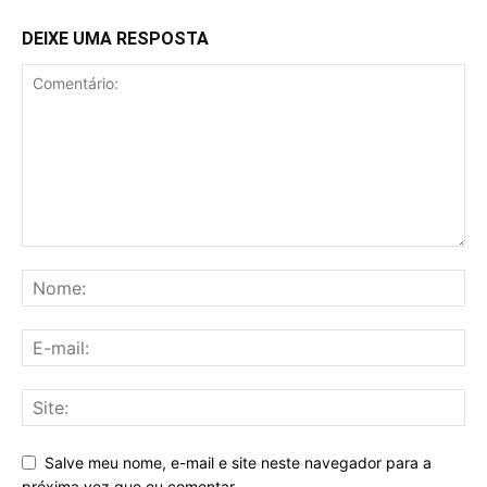
DEIXE UMA RESPOSTA
Salve meu nome, e-mail e site neste navegador para a
próxima vez que eu comentar.