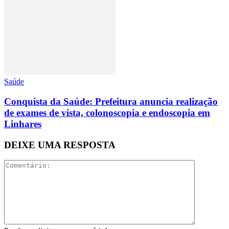
Saúde
Conquista da Saúde: Prefeitura anuncia realização
de exames de vista, colonoscopia e endoscopia em
Linhares
DEIXE UMA RESPOSTA