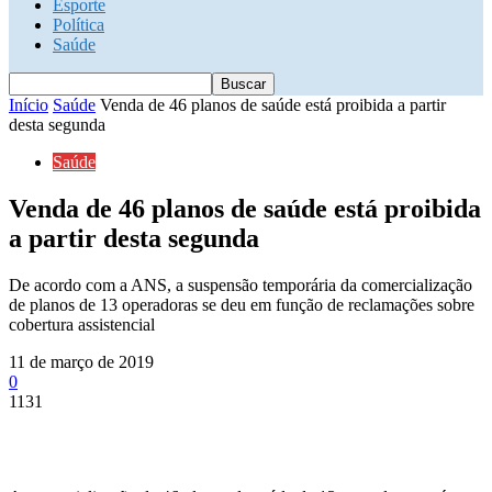
Esporte
Política
Saúde
Início
Saúde
Venda de 46 planos de saúde está proibida a partir
desta segunda
Saúde
Venda de 46 planos de saúde está proibida
a partir desta segunda
De acordo com a ANS, a suspensão temporária da comercialização
de planos de 13 operadoras se deu em função de reclamações sobre
cobertura assistencial
11 de março de 2019
0
1131