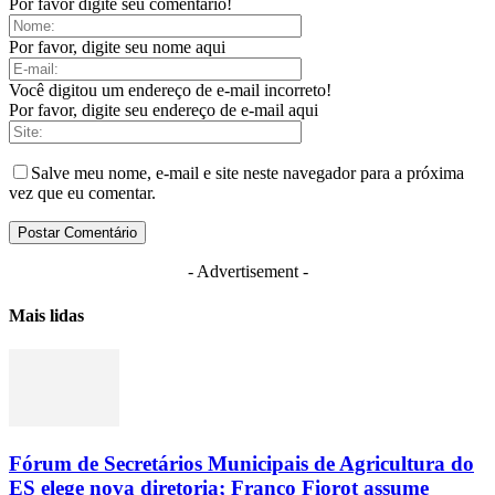
Por favor digite seu comentário!
Por favor, digite seu nome aqui
Você digitou um endereço de e-mail incorreto!
Por favor, digite seu endereço de e-mail aqui
Salve meu nome, e-mail e site neste navegador para a próxima
vez que eu comentar.
- Advertisement -
Mais lidas
Fórum de Secretários Municipais de Agricultura do
ES elege nova diretoria; Franco Fiorot assume