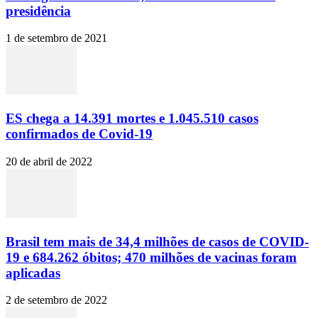
presidência
1 de setembro de 2021
ES chega a 14.391 mortes e 1.045.510 casos
confirmados de Covid-19
20 de abril de 2022
Brasil tem mais de 34,4 milhões de casos de COVID-
19 e 684.262 óbitos; 470 milhões de vacinas foram
aplicadas
2 de setembro de 2022