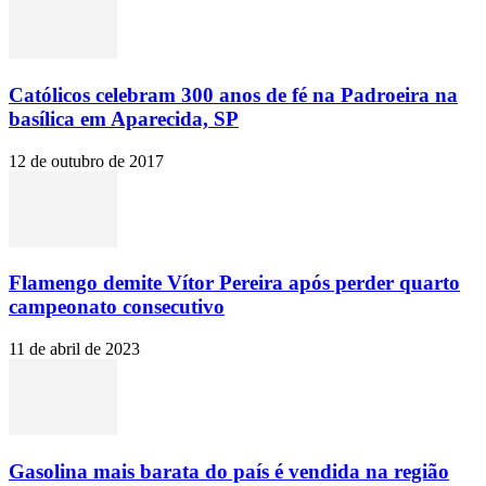
Católicos celebram 300 anos de fé na Padroeira na
basílica em Aparecida, SP
12 de outubro de 2017
Flamengo demite Vítor Pereira após perder quarto
campeonato consecutivo
11 de abril de 2023
Gasolina mais barata do país é vendida na região