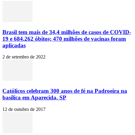
Brasil tem mais de 34,4 milhões de casos de COVID-
19 e 684.262 óbitos; 470 milhões de vacinas foram
aplicadas
2 de setembro de 2022
Católicos celebram 300 anos de fé na Padroeira na
basílica em Aparecida, SP
12 de outubro de 2017