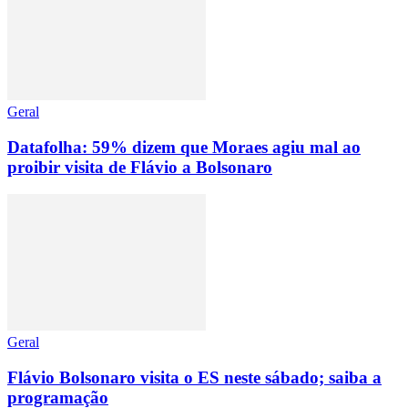
Geral
Datafolha: 59% dizem que Moraes agiu mal ao
proibir visita de Flávio a Bolsonaro
Geral
Flávio Bolsonaro visita o ES neste sábado; saiba a
programação