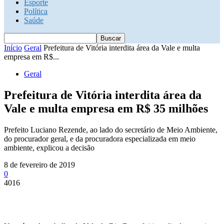
Esporte
Política
Saúde
Início
Geral
Prefeitura de Vitória interdita área da Vale e multa
empresa em R$...
Geral
Prefeitura de Vitória interdita área da
Vale e multa empresa em R$ 35 milhões
Prefeito Luciano Rezende, ao lado do secretário de Meio Ambiente,
do procurador geral, e da procuradora especializada em meio
ambiente, explicou a decisão
8 de fevereiro de 2019
0
4016