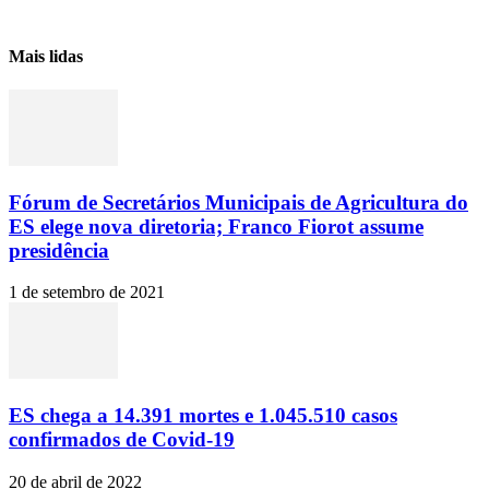
Mais lidas
Fórum de Secretários Municipais de Agricultura do
ES elege nova diretoria; Franco Fiorot assume
presidência
1 de setembro de 2021
ES chega a 14.391 mortes e 1.045.510 casos
confirmados de Covid-19
20 de abril de 2022