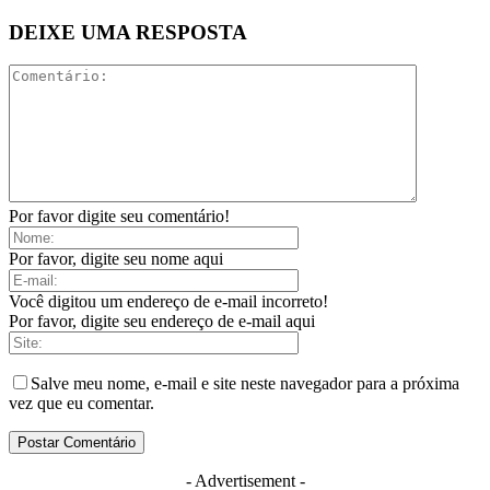
DEIXE UMA RESPOSTA
Por favor digite seu comentário!
Por favor, digite seu nome aqui
Você digitou um endereço de e-mail incorreto!
Por favor, digite seu endereço de e-mail aqui
Salve meu nome, e-mail e site neste navegador para a próxima
vez que eu comentar.
- Advertisement -