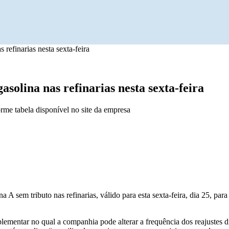
refinarias nesta sexta-feira
solina nas refinarias nesta sexta-feira
rme tabela disponível no site da empresa
 A sem tributo nas refinarias, válido para esta sexta-feira, dia 25, pa
entar no qual a companhia pode alterar a frequência dos reajustes d