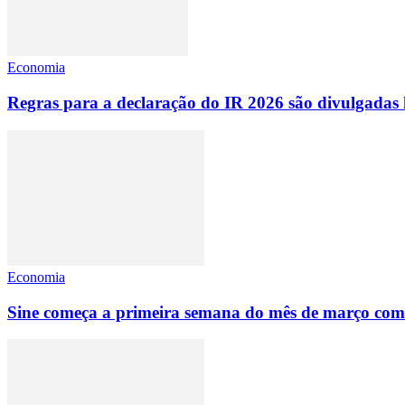
Economia
Regras para a declaração do IR 2026 são divulgadas 
Economia
Sine começa a primeira semana do mês de março com