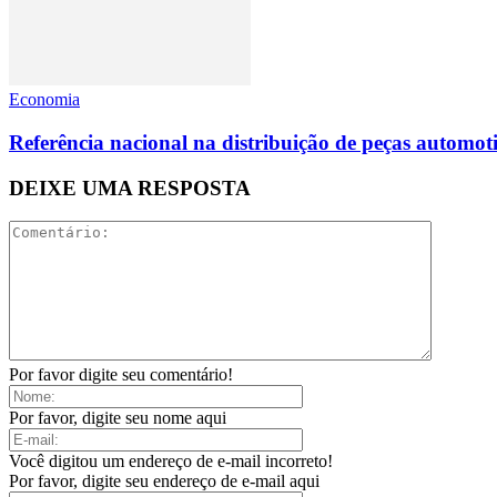
Economia
Referência nacional na distribuição de peças automoti
DEIXE UMA RESPOSTA
Por favor digite seu comentário!
Por favor, digite seu nome aqui
Você digitou um endereço de e-mail incorreto!
Por favor, digite seu endereço de e-mail aqui