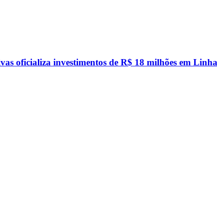
vas oficializa investimentos de R$ 18 milhões em Linha