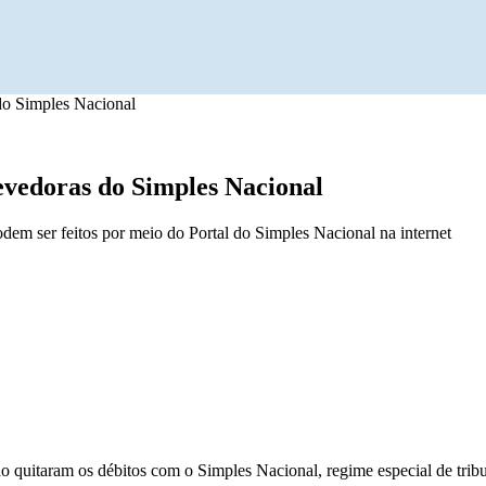
do Simples Nacional
evedoras do Simples Nacional
odem ser feitos por meio do Portal do Simples Nacional na internet
quitaram os débitos com o Simples Nacional, regime especial de tribut