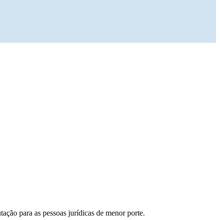
ação para as pessoas jurídicas de menor porte.