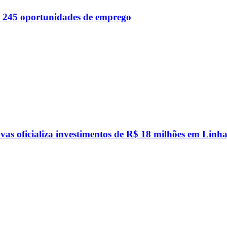
 245 oportunidades de emprego
vas oficializa investimentos de R$ 18 milhões em Linha