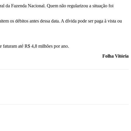
ral da Fazenda Nacional. Quem não regularizou a situação foi
tem os débitos antes dessa data. A dívida pode ser paga à vista ou
e faturam até R$ 4,8 milhões por ano.
Folha Vitória