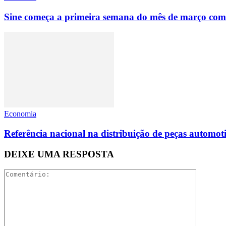
Sine começa a primeira semana do mês de março com
Economia
Referência nacional na distribuição de peças automoti
DEIXE UMA RESPOSTA