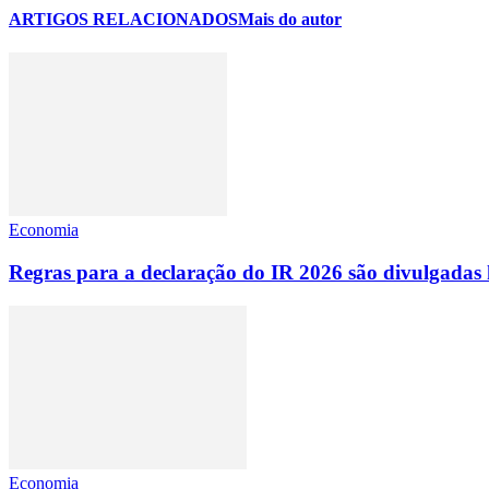
ARTIGOS RELACIONADOS
Mais do autor
Economia
Regras para a declaração do IR 2026 são divulgadas 
Economia