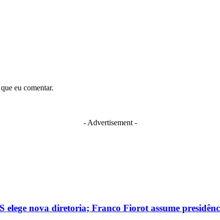
 que eu comentar.
- Advertisement -
 elege nova diretoria; Franco Fiorot assume presidênc