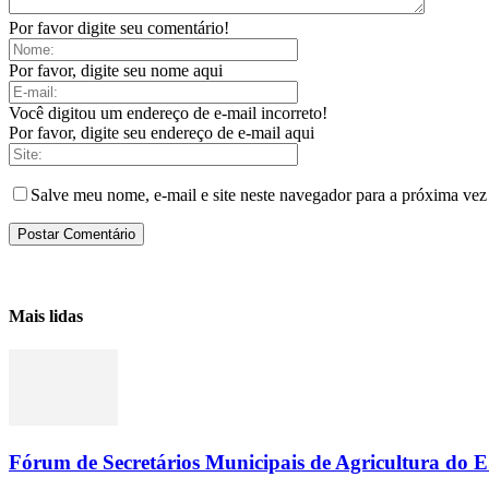
Por favor digite seu comentário!
Por favor, digite seu nome aqui
Você digitou um endereço de e-mail incorreto!
Por favor, digite seu endereço de e-mail aqui
Salve meu nome, e-mail e site neste navegador para a próxima vez
Mais lidas
Fórum de Secretários Municipais de Agricultura do ES