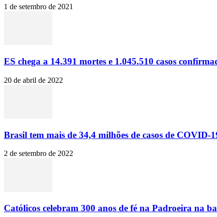
1 de setembro de 2021
ES chega a 14.391 mortes e 1.045.510 casos confirma
20 de abril de 2022
Brasil tem mais de 34,4 milhões de casos de COVID-19
2 de setembro de 2022
Católicos celebram 300 anos de fé na Padroeira na ba