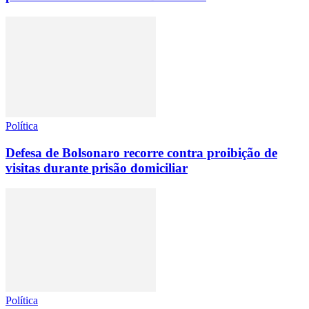
Política
Defesa de Bolsonaro recorre contra proibição de
visitas durante prisão domiciliar
Política