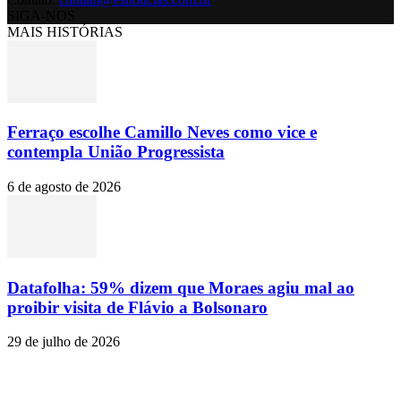
SIGA-NOS
MAIS HISTÓRIAS
Ferraço escolhe Camillo Neves como vice e
contempla União Progressista
6 de agosto de 2026
Datafolha: 59% dizem que Moraes agiu mal ao
proibir visita de Flávio a Bolsonaro
29 de julho de 2026