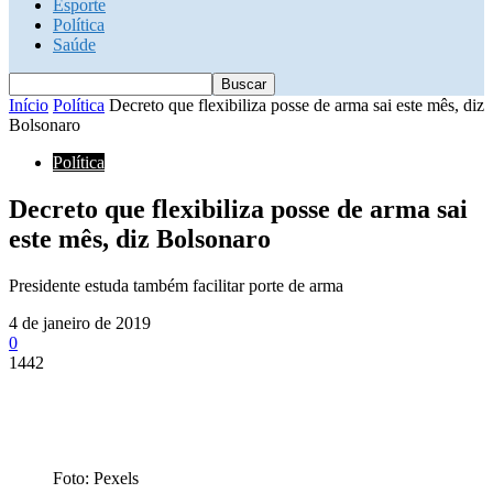
Esporte
Política
Saúde
Início
Política
Decreto que flexibiliza posse de arma sai este mês, diz
Bolsonaro
Política
Decreto que flexibiliza posse de arma sai
este mês, diz Bolsonaro
Presidente estuda também facilitar porte de arma
4 de janeiro de 2019
0
1442
Foto: Pexels