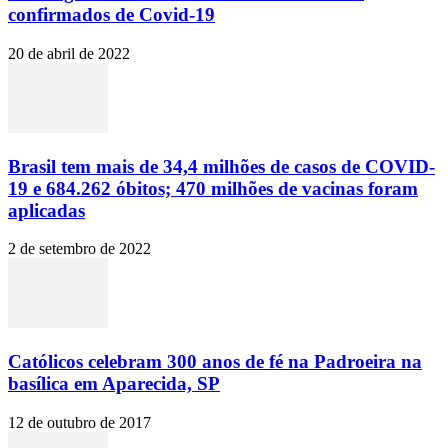
confirmados de Covid-19
20 de abril de 2022
Brasil tem mais de 34,4 milhões de casos de COVID-
19 e 684.262 óbitos; 470 milhões de vacinas foram
aplicadas
2 de setembro de 2022
Católicos celebram 300 anos de fé na Padroeira na
basílica em Aparecida, SP
12 de outubro de 2017