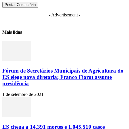
- Advertisement -
Mais lidas
Fórum de Secretários Municipais de Agricultura do
ES elege nova diretoria; Franco Fiorot assume
presidência
1 de setembro de 2021
ES chega a 14.391 mortes e 1.045.510 casos