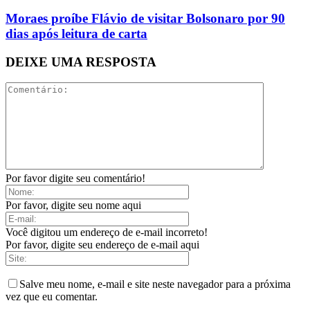
Moraes proíbe Flávio de visitar Bolsonaro por 90
dias após leitura de carta
DEIXE UMA RESPOSTA
Por favor digite seu comentário!
Por favor, digite seu nome aqui
Você digitou um endereço de e-mail incorreto!
Por favor, digite seu endereço de e-mail aqui
Salve meu nome, e-mail e site neste navegador para a próxima
vez que eu comentar.