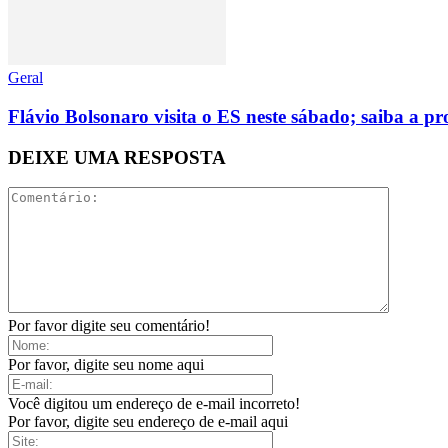
Geral
Flávio Bolsonaro visita o ES neste sábado; saiba a 
DEIXE UMA RESPOSTA
Por favor digite seu comentário!
Por favor, digite seu nome aqui
Você digitou um endereço de e-mail incorreto!
Por favor, digite seu endereço de e-mail aqui