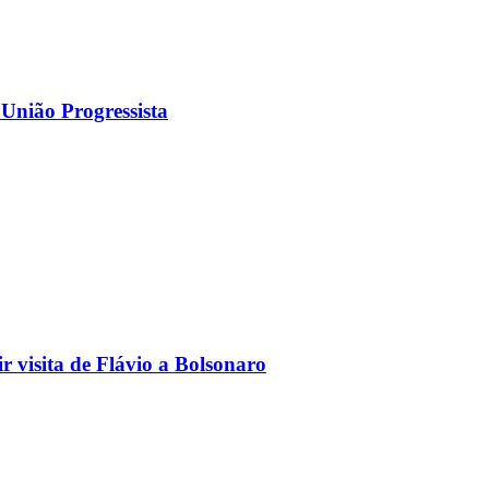
 União Progressista
 visita de Flávio a Bolsonaro