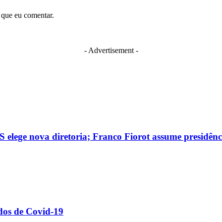
 que eu comentar.
- Advertisement -
 elege nova diretoria; Franco Fiorot assume presidênc
dos de Covid-19