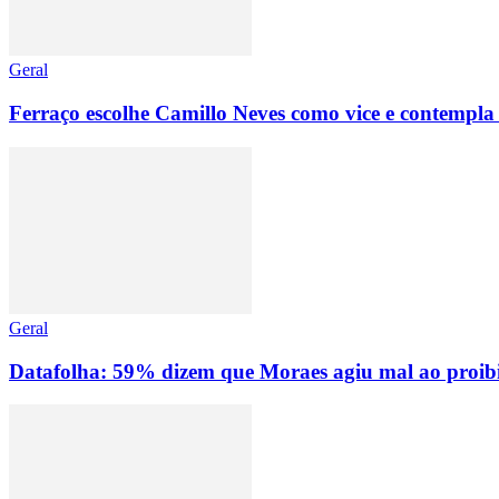
Geral
Ferraço escolhe Camillo Neves como vice e contempla
Geral
Datafolha: 59% dizem que Moraes agiu mal ao proibir