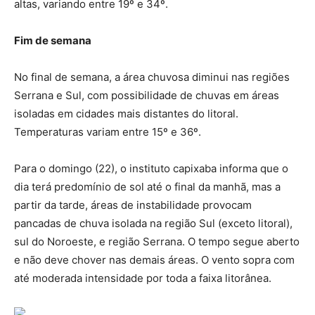
altas, variando entre 19º e 34º.
Fim de semana
No final de semana, a área chuvosa diminui nas regiões
Serrana e Sul, com possibilidade de chuvas em áreas
isoladas em cidades mais distantes do litoral.
Temperaturas variam entre 15º e 36º.
Para o domingo (22), o instituto capixaba informa que o
dia terá predomínio de sol até o final da manhã, mas a
partir da tarde, áreas de instabilidade provocam
pancadas de chuva isolada na região Sul (exceto litoral),
sul do Noroeste, e região Serrana. O tempo segue aberto
e não deve chover nas demais áreas. O vento sopra com
até moderada intensidade por toda a faixa litorânea.