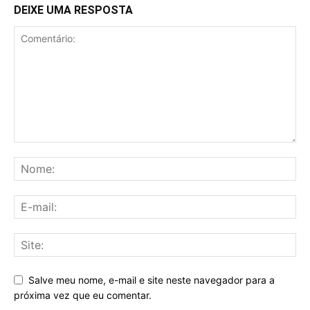
DEIXE UMA RESPOSTA
Salve meu nome, e-mail e site neste navegador para a
próxima vez que eu comentar.