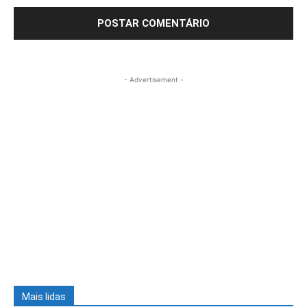
- Advertisement -
Mais lidas