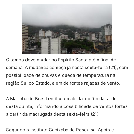
O tempo deve mudar no Espírito Santo até o final de
semana. A mudança começa já nesta sexta-feira (21), com
possibilidade de chuvas e queda de temperatura na
região Sul do Estado, além de fortes rajadas de vento.
A Marinha do Brasil emitiu um alerta, no fim da tarde
desta quinta, informando a possibilidade de ventos fortes
a partir da madrugada desta sexta-feira (21).
Segundo o Instituto Capixaba de Pesquisa, Apoio e