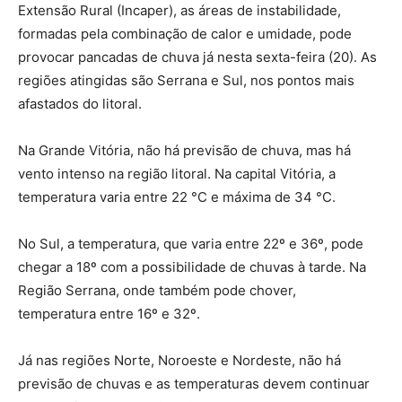
Extensão Rural (Incaper), as áreas de instabilidade,
formadas pela combinação de calor e umidade, pode
provocar pancadas de chuva já nesta sexta-feira (20). As
regiões atingidas são Serrana e Sul, nos pontos mais
afastados do litoral.
Na Grande Vitória, não há previsão de chuva, mas há
vento intenso na região litoral. Na capital Vitória, a
temperatura varia entre 22 °C e máxima de 34 °C.
No Sul, a temperatura, que varia entre 22º e 36º, pode
chegar a 18º com a possibilidade de chuvas à tarde. Na
Região Serrana, onde também pode chover,
temperatura entre 16º e 32º.
Já nas regiões Norte, Noroeste e Nordeste, não há
previsão de chuvas e as temperaturas devem continuar