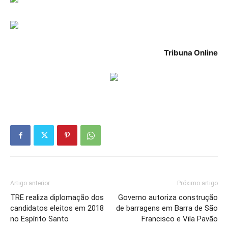
Tribuna Online
Artigo anterior
Próximo artigo
TRE realiza diplomação dos
Governo autoriza construção
candidatos eleitos em 2018
de barragens em Barra de São
no Espírito Santo
Francisco e Vila Pavão