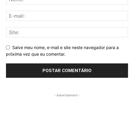
Salve meu nome, e-mail e site neste navegador para a
próxima vez que eu comentar.
- Advertisement -