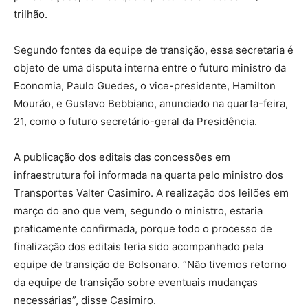
trilhão.
Segundo fontes da equipe de transição, essa secretaria é
objeto de uma disputa interna entre o futuro ministro da
Economia, Paulo Guedes, o vice-presidente, Hamilton
Mourão, e Gustavo Bebbiano, anunciado na quarta-feira,
21, como o futuro secretário-geral da Presidência.
A publicação dos editais das concessões em
infraestrutura foi informada na quarta pelo ministro dos
Transportes Valter Casimiro. A realização dos leilões em
março do ano que vem, segundo o ministro, estaria
praticamente confirmada, porque todo o processo de
finalização dos editais teria sido acompanhado pela
equipe de transição de Bolsonaro. “Não tivemos retorno
da equipe de transição sobre eventuais mudanças
necessárias”, disse Casimiro.