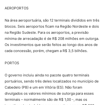
AEROPORTOS
Na área aeroportuária, são 12 terminais divididos em três
blocos. Seis aeroportos ficam na Região Nordeste e dois
na Região Sudeste. Para os aeroportos, a previsão
mínima de arrecadação é de R$ 208 milhões em outorga.
Os investimentos que serão feitos ao longo dos anos de
cada concessão, porém, chegam a R$ 3,5 bilhões.
PORTOS
O governo incluiu ainda no pacote quatro terminais
portuários, sendo três deles localizados no município de
Cabedelo (PB) e um em Vitória (ES). Não foram
divulgados os valores mínimos de outorga para esses
terminais – normalmente são de R$ 1,00 -, mas os