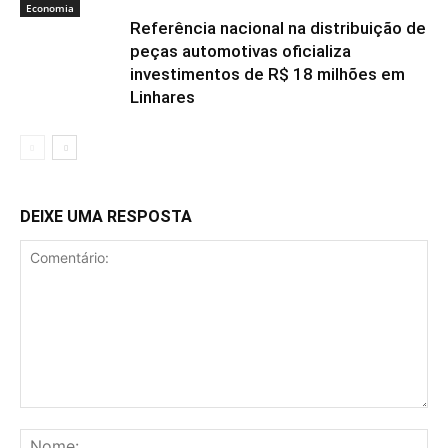
Economia
Referência nacional na distribuição de
peças automotivas oficializa
investimentos de R$ 18 milhões em
Linhares
DEIXE UMA RESPOSTA