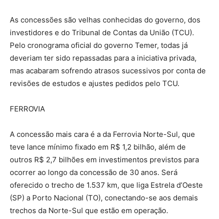
As concessões são velhas conhecidas do governo, dos
investidores e do Tribunal de Contas da União (TCU).
Pelo cronograma oficial do governo Temer, todas já
deveriam ter sido repassadas para a iniciativa privada,
mas acabaram sofrendo atrasos sucessivos por conta de
revisões de estudos e ajustes pedidos pelo TCU.
FERROVIA
A concessão mais cara é a da Ferrovia Norte-Sul, que
teve lance mínimo fixado em R$ 1,2 bilhão, além de
outros R$ 2,7 bilhões em investimentos previstos para
ocorrer ao longo da concessão de 30 anos. Será
oferecido o trecho de 1.537 km, que liga Estrela d’Oeste
(SP) a Porto Nacional (TO), conectando-se aos demais
trechos da Norte-Sul que estão em operação.