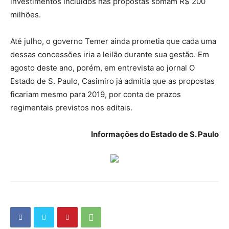
investimentos incluídos nas propostas somam R$ 200
milhões.
Até julho, o governo Temer ainda prometia que cada uma
dessas concessões iria a leilão durante sua gestão. Em
agosto deste ano, porém, em entrevista ao jornal O
Estado de S. Paulo, Casimiro já admitia que as propostas
ficariam mesmo para 2019, por conta de prazos
regimentais previstos nos editais.
Informações do Estado de S. Paulo