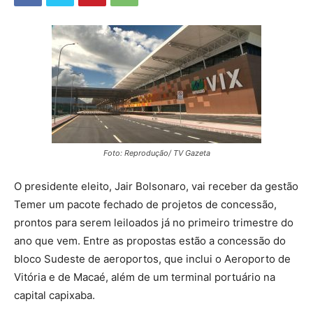
Foto: Reprodução/ TV Gazeta
O presidente eleito, Jair Bolsonaro, vai receber da gestão
Temer um pacote fechado de projetos de concessão,
prontos para serem leiloados já no primeiro trimestre do
ano que vem. Entre as propostas estão a concessão do
bloco Sudeste de aeroportos, que inclui o Aeroporto de
Vitória e de Macaé, além de um terminal portuário na
capital capixaba.