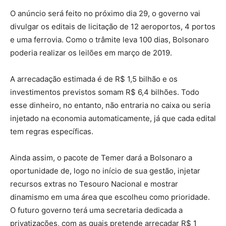
O anúncio será feito no próximo dia 29, o governo vai
divulgar os editais de licitação de 12 aeroportos, 4 portos
e uma ferrovia. Como o trâmite leva 100 dias, Bolsonaro
poderia realizar os leilões em março de 2019.
A arrecadação estimada é de R$ 1,5 bilhão e os
investimentos previstos somam R$ 6,4 bilhões. Todo
esse dinheiro, no entanto, não entraria no caixa ou seria
injetado na economia automaticamente, já que cada edital
tem regras específicas.
Ainda assim, o pacote de Temer dará a Bolsonaro a
oportunidade de, logo no início de sua gestão, injetar
recursos extras no Tesouro Nacional e mostrar
dinamismo em uma área que escolheu como prioridade.
O futuro governo terá uma secretaria dedicada a
privatizações, com as quais pretende arrecadar R$ 1