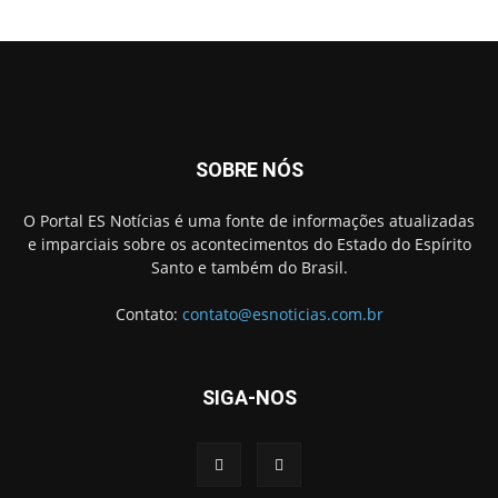
SOBRE NÓS
O Portal ES Notícias é uma fonte de informações atualizadas
e imparciais sobre os acontecimentos do Estado do Espírito
Santo e também do Brasil.
Contato:
contato@esnoticias.com.br
SIGA-NOS