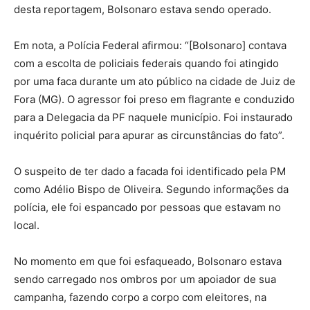
desta reportagem, Bolsonaro estava sendo operado.
Em nota, a Polícia Federal afirmou: “[Bolsonaro] contava
com a escolta de policiais federais quando foi atingido
por uma faca durante um ato público na cidade de Juiz de
Fora (MG). O agressor foi preso em flagrante e conduzido
para a Delegacia da PF naquele município. Foi instaurado
inquérito policial para apurar as circunstâncias do fato”.
O suspeito de ter dado a facada foi identificado pela PM
como Adélio Bispo de Oliveira. Segundo informações da
polícia, ele foi espancado por pessoas que estavam no
local.
No momento em que foi esfaqueado, Bolsonaro estava
sendo carregado nos ombros por um apoiador de sua
campanha, fazendo corpo a corpo com eleitores, na