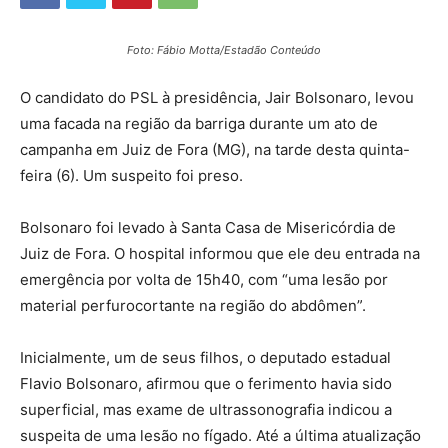
Foto: Fábio Motta/Estadão Conteúdo
O candidato do PSL à presidência, Jair Bolsonaro, levou
uma facada na região da barriga durante um ato de
campanha em Juiz de Fora (MG), na tarde desta quinta-
feira (6). Um suspeito foi preso.
Bolsonaro foi levado à Santa Casa de Misericórdia de
Juiz de Fora. O hospital informou que ele deu entrada na
emergência por volta de 15h40, com “uma lesão por
material perfurocortante na região do abdômen”.
Inicialmente, um de seus filhos, o deputado estadual
Flavio Bolsonaro, afirmou que o ferimento havia sido
superficial, mas exame de ultrassonografia indicou a
suspeita de uma lesão no fígado. Até a última atualização