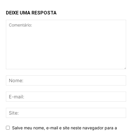
DEIXE UMA RESPOSTA
Salve meu nome, e-mail e site neste navegador para a