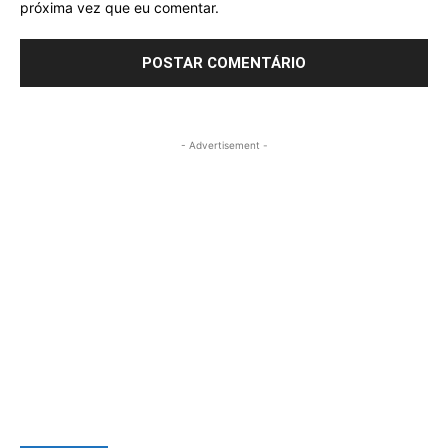
próxima vez que eu comentar.
- Advertisement -