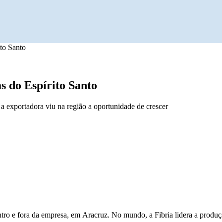
to Santo
 do Espírito Santo
 a exportadora viu na região a oportunidade de crescer
ro e fora da empresa, em Aracruz. No mundo, a Fibria lidera a produçã