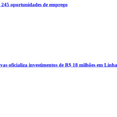
 245 oportunidades de emprego
vas oficializa investimentos de R$ 18 milhões em Linha