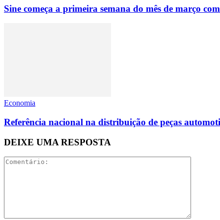
Sine começa a primeira semana do mês de março com
Economia
Referência nacional na distribuição de peças automoti
DEIXE UMA RESPOSTA