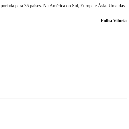
 exportada para 35 países. Na América do Sul, Europa e Ásia. Uma das
Folha Vitória