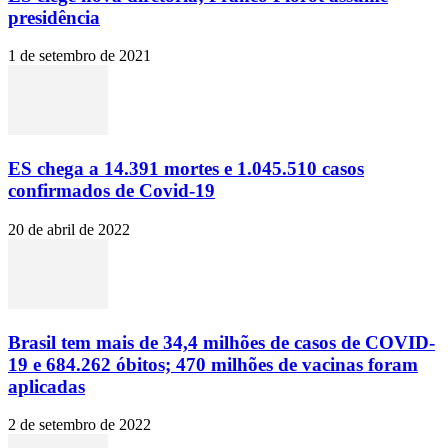
presidência
1 de setembro de 2021
ES chega a 14.391 mortes e 1.045.510 casos
confirmados de Covid-19
20 de abril de 2022
Brasil tem mais de 34,4 milhões de casos de COVID-
19 e 684.262 óbitos; 470 milhões de vacinas foram
aplicadas
2 de setembro de 2022