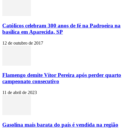
Católicos celebram 300 anos de fé na Padroeira na
basílica em Aparecida, SP
12 de outubro de 2017
Flamengo demite Vítor Pereira após perder quarto
campeonato consecutivo
11 de abril de 2023
Gasolina mais barata do país é vendida na região