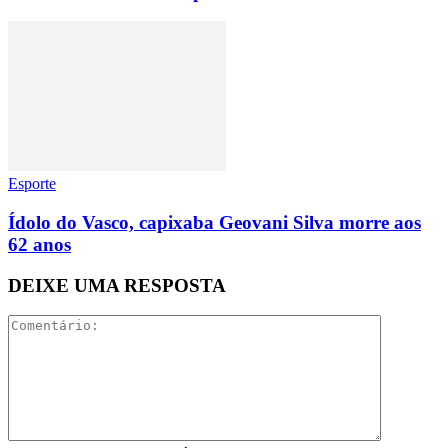
Esporte
Ídolo do Vasco, capixaba Geovani Silva morre aos
62 anos
DEIXE UMA RESPOSTA