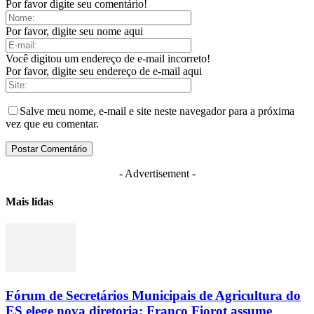
Por favor digite seu comentário!
Por favor, digite seu nome aqui
Você digitou um endereço de e-mail incorreto!
Por favor, digite seu endereço de e-mail aqui
Salve meu nome, e-mail e site neste navegador para a próxima
vez que eu comentar.
- Advertisement -
Mais lidas
Fórum de Secretários Municipais de Agricultura do
ES elege nova diretoria; Franco Fiorot assume