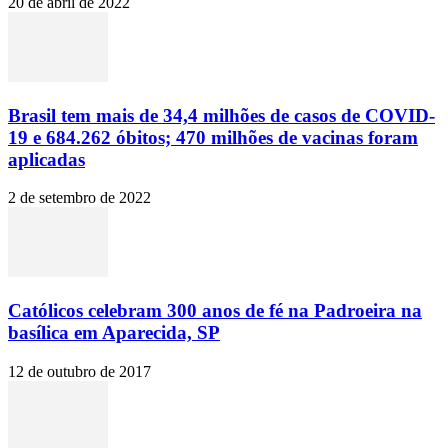
20 de abril de 2022
Brasil tem mais de 34,4 milhões de casos de COVID-
19 e 684.262 óbitos; 470 milhões de vacinas foram
aplicadas
2 de setembro de 2022
Católicos celebram 300 anos de fé na Padroeira na
basílica em Aparecida, SP
12 de outubro de 2017