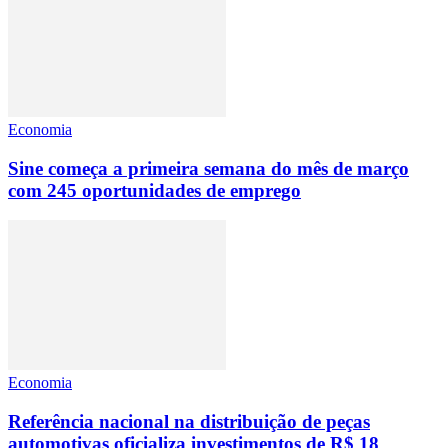
Economia
Sine começa a primeira semana do mês de março
com 245 oportunidades de emprego
Economia
Referência nacional na distribuição de peças
automotivas oficializa investimentos de R$ 18