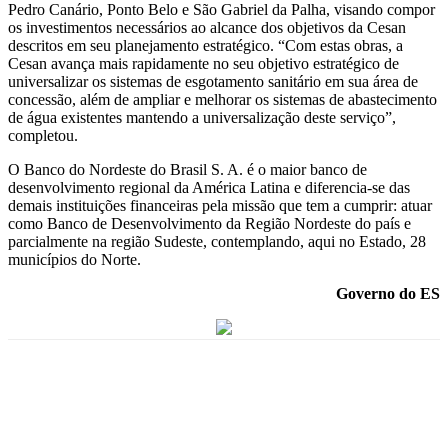
Pedro Canário, Ponto Belo e São Gabriel da Palha, visando compor
os investimentos necessários ao alcance dos objetivos da Cesan
descritos em seu planejamento estratégico. “Com estas obras, a
Cesan avança mais rapidamente no seu objetivo estratégico de
universalizar os sistemas de esgotamento sanitário em sua área de
concessão, além de ampliar e melhorar os sistemas de abastecimento
de água existentes mantendo a universalização deste serviço”,
completou.
O Banco do Nordeste do Brasil S. A. é o maior banco de
desenvolvimento regional da América Latina e diferencia-se das
demais instituições financeiras pela missão que tem a cumprir: atuar
como Banco de Desenvolvimento da Região Nordeste do país e
parcialmente na região Sudeste, contemplando, aqui no Estado, 28
municípios do Norte.
Governo do ES