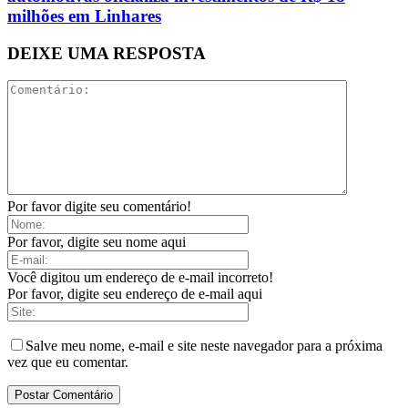
milhões em Linhares
DEIXE UMA RESPOSTA
Por favor digite seu comentário!
Por favor, digite seu nome aqui
Você digitou um endereço de e-mail incorreto!
Por favor, digite seu endereço de e-mail aqui
Salve meu nome, e-mail e site neste navegador para a próxima
vez que eu comentar.