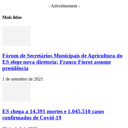
- Advertisement -
Mais lidas
Fórum de Secretários Municipais de Agricultura do
ES elege nova diretoria; Franco Fiorot assume
presidência
1 de setembro de 2021
ES chega a 14.391 mortes e 1.045.510 casos
confirmados de Covid-19