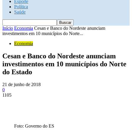
Esporte
Política
Saúde
Início
Economia
Cesan e Banco do Nordeste anunciam
investimentos em 10 municípios do Norte...
Economia
Cesan e Banco do Nordeste anunciam
investimentos em 10 municípios do Norte
do Estado
21 de junho de 2018
0
1105
Foto: Governo do ES