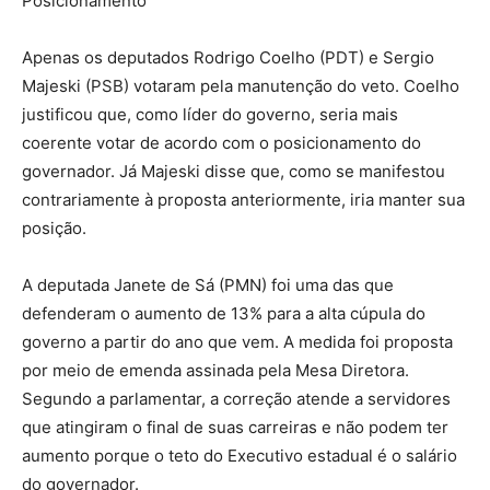
Posicionamento
Apenas os deputados Rodrigo Coelho (PDT) e Sergio
Majeski (PSB) votaram pela manutenção do veto. Coelho
justificou que, como líder do governo, seria mais
coerente votar de acordo com o posicionamento do
governador. Já Majeski disse que, como se manifestou
contrariamente à proposta anteriormente, iria manter sua
posição.
A deputada Janete de Sá (PMN) foi uma das que
defenderam o aumento de 13% para a alta cúpula do
governo a partir do ano que vem. A medida foi proposta
por meio de emenda assinada pela Mesa Diretora.
Segundo a parlamentar, a correção atende a servidores
que atingiram o final de suas carreiras e não podem ter
aumento porque o teto do Executivo estadual é o salário
do governador.