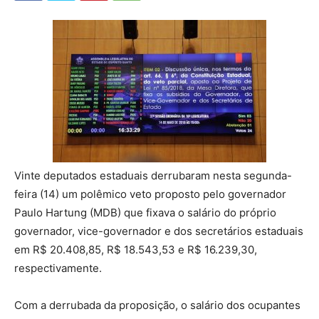
Vinte deputados estaduais derrubaram nesta segunda-
feira (14) um polêmico veto proposto pelo governador
Paulo Hartung (MDB) que fixava o salário do próprio
governador, vice-governador e dos secretários estaduais
em R$ 20.408,85, R$ 18.543,53 e R$ 16.239,30,
respectivamente.
Com a derrubada da proposição, o salário dos ocupantes