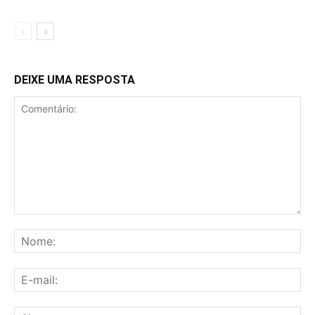
DEIXE UMA RESPOSTA