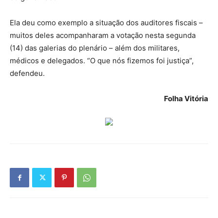
Ela deu como exemplo a situação dos auditores fiscais –
muitos deles acompanharam a votação nesta segunda
(14) das galerias do plenário – além dos militares,
médicos e delegados. “O que nós fizemos foi justiça”,
defendeu.
Folha Vitória