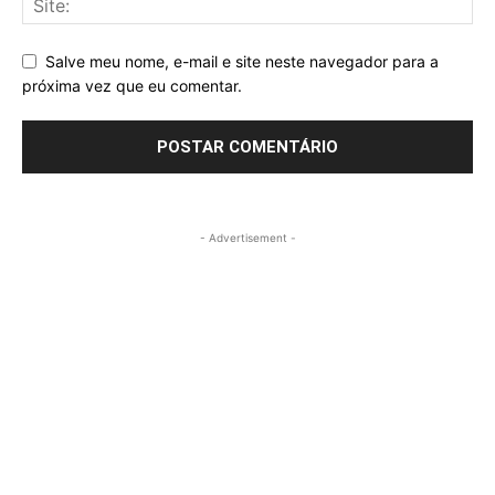
Salve meu nome, e-mail e site neste navegador para a
próxima vez que eu comentar.
- Advertisement -