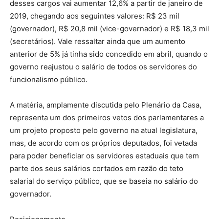
desses cargos vai aumentar 12,6% a partir de janeiro de
2019, chegando aos seguintes valores: R$ 23 mil
(governador), R$ 20,8 mil (vice-governador) e R$ 18,3 mil
(secretários). Vale ressaltar ainda que um aumento
anterior de 5% já tinha sido concedido em abril, quando o
governo reajustou o salário de todos os servidores do
funcionalismo público.
A matéria, amplamente discutida pelo Plenário da Casa,
representa um dos primeiros vetos dos parlamentares a
um projeto proposto pelo governo na atual legislatura,
mas, de acordo com os próprios deputados, foi vetada
para poder beneficiar os servidores estaduais que tem
parte dos seus salários cortados em razão do teto
salarial do serviço público, que se baseia no salário do
governador.