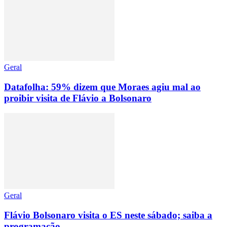
Geral
Datafolha: 59% dizem que Moraes agiu mal ao
proibir visita de Flávio a Bolsonaro
Geral
Flávio Bolsonaro visita o ES neste sábado; saiba a
programação