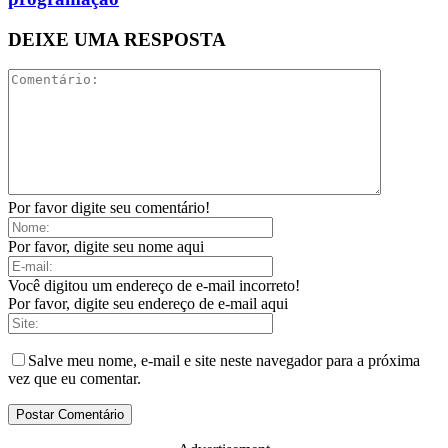
DEIXE UMA RESPOSTA
Por favor digite seu comentário!
Por favor, digite seu nome aqui
Você digitou um endereço de e-mail incorreto!
Por favor, digite seu endereço de e-mail aqui
Salve meu nome, e-mail e site neste navegador para a próxima
vez que eu comentar.