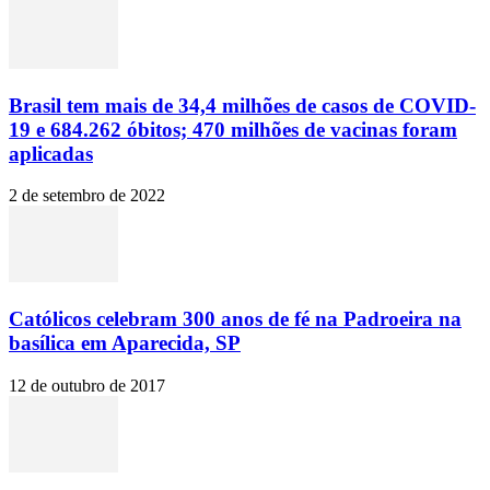
Brasil tem mais de 34,4 milhões de casos de COVID-
19 e 684.262 óbitos; 470 milhões de vacinas foram
aplicadas
2 de setembro de 2022
Católicos celebram 300 anos de fé na Padroeira na
basílica em Aparecida, SP
12 de outubro de 2017