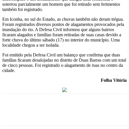
soterrou parcialmente um homem que foi retirado sem ferimentos
também foi registrado.
Em Iconha, no sul do Estado, as chuvas também não deram trégua.
Foram registrados diversos pontos de alagamentos provocados pela
inundação do rio. A Defesa Civil informou que alguns bairros
ficaram alagados e famílias foram retiradas de suas casas devido a
forte chuva do último sábado (17) no interior do município. Uma
localidade chegou a ser isolada.
Foi emitido pela Defesa Civil um balanço que confirma que duas
famílias ficaram desalojadas no distrito de Duas Barras com um total
de cinco pessoas. Foi registrado o alagamento de ruas no centro da
cidade.
Folha Vitória