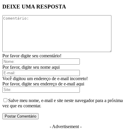
DEIXE UMA RESPOSTA
Por favor digite seu comentário!
Por favor, digite seu nome aqui
Você digitou um endereço de e-mail incorreto!
Por favor, digite seu endereço de e-mail aqui
Salve meu nome, e-mail e site neste navegador para a próxima
vez que eu comentar.
- Advertisement -