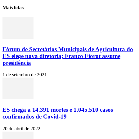
Mais lidas
Fórum de Secretários Municipais de Agricultura do
ES elege nova diretoria; Franco Fiorot assume
presidência
1 de setembro de 2021
ES chega a 14.391 mortes e 1.045.510 casos
confirmados de Covid-19
20 de abril de 2022