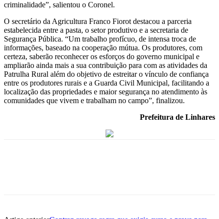
criminalidade”, salientou o Coronel.
O secretário da Agricultura Franco Fiorot destacou a parceria
estabelecida entre a pasta, o setor produtivo e a secretaria de
Segurança Pública. “Um trabalho profícuo, de intensa troca de
informações, baseado na cooperação mútua. Os produtores, com
certeza, saberão reconhecer os esforços do governo municipal e
ampliarão ainda mais a sua contribuição para com as atividades da
Patrulha Rural além do objetivo de estreitar o vínculo de confiança
entre os produtores rurais e a Guarda Civil Municipal, facilitando a
localização das propriedades e maior segurança no atendimento às
comunidades que vivem e trabalham no campo”, finalizou.
Prefeitura de Linhares