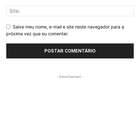
Salve meu nome, e-mail e site neste navegador para a
próxima vez que eu comentar.
- Advertisement -