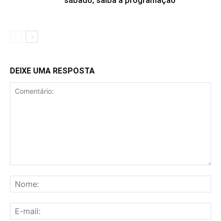
sábado; saiba a programação
DEIXE UMA RESPOSTA