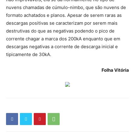
nuvens chamadas de cúmulo-nimbo, que são nuvens de
formato achatados e planos. Apesar de serem raras as
descargas positivas se caracterizam por serem mais
destrutivas do que as negativas podendo o pico de
corrente chagar a marca dos 200kA enquanto que em
descargas negativas a corrente de descarga inicial e
tipicamente de 30kA.
Folha Vitória