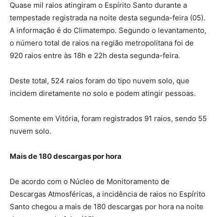
Quase mil raios atingiram o Espírito Santo durante a
tempestade registrada na noite desta segunda-feira (05).
A informação é do Climatempo. Segundo o levantamento,
o número total de raios na região metropolitana foi de
920 raios entre às 18h e 22h desta segunda-feira.
Deste total, 524 raios foram do tipo nuvem solo, que
incidem diretamente no solo e podem atingir pessoas.
Somente em Vitória, foram registrados 91 raios, sendo 55
nuvem solo.
Mais de 180 descargas por hora
De acordo com o Núcleo de Monitoramento de
Descargas Atmosféricas, a incidência de raios no Espírito
Santo chegou a mais de 180 descargas por hora na noite