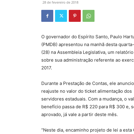
28 de fevereiro de 2018
O governador do Espírito Santo, Paulo Hart
(PMDB) apresentou na manhã desta quarta-
(28) na Assembleia Legislativa, um relatório
sobre sua administração referente ao exerc
2017.
Durante a Prestação de Contas, ele anunci
reajuste no valor do ticket alimentação dos
servidores estaduais. Com a mudança, o va
benefício passa de R$ 220 para R$ 300 e, s
aprovado, já vale a partir deste mês.
“Neste dia, encaminho projeto de lei a esta