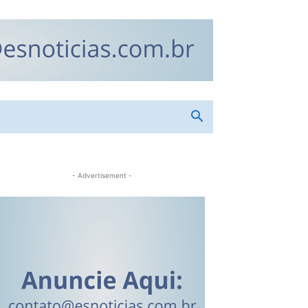
- Advertisement -