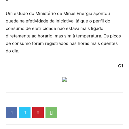
Um estudo do Ministério de Minas Energia apontou
queda na efetividade da iniciativa, já que o perfil do
consumo de eletricidade não estava mais ligado
diretamente ao horário, mas sim à temperatura. Os picos
de consumo foram registrados nas horas mais quentes
do dia.
G1