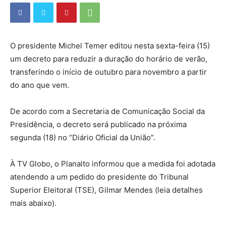
O presidente Michel Temer editou nesta sexta-feira (15)
um decreto para reduzir a duração do horário de verão,
transferindo o início de outubro para novembro a partir
do ano que vem.
De acordo com a Secretaria de Comunicação Social da
Presidência, o decreto será publicado na próxima
segunda (18) no “Diário Oficial da União”.
À TV Globo, o Planalto informou que a medida foi adotada
atendendo a um pedido do presidente do Tribunal
Superior Eleitoral (TSE), Gilmar Mendes (leia detalhes
mais abaixo).