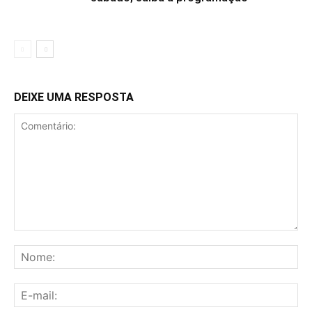
DEIXE UMA RESPOSTA