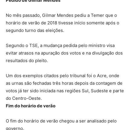
Pedido de Gilmar Mendes
No mês passado, Gilmar Mendes pediu a Temer que o
horário de verão de 2018 tivesse início somente após o
segundo turno das eleições.
Segundo o TSE, a mudança pedida pelo ministro visa
evitar atrasos na apuração dos votos e na divulgação dos
resultados do pleito.
Um dos exemplos citados pelo tribunal foi o Acre, onde
as urnas são fechadas três horas depois da contagem de
votos já ter sido iniciada nas regiões Sul, Sudeste e parte
do Centro-Oeste.
Fim do horário de verão
O fim do horário de verão chegou a ser analisado pelo
governo.