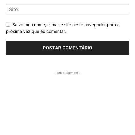
Salve meu nome, e-mail e site neste navegador para a
próxima vez que eu comentar.
- Advertisement -