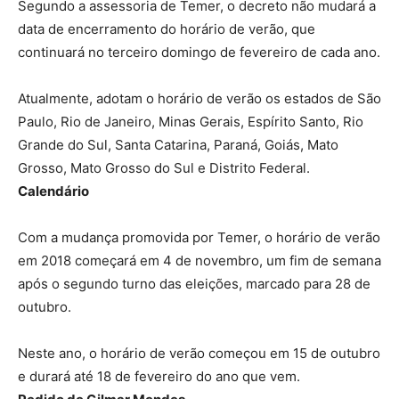
Segundo a assessoria de Temer, o decreto não mudará a
data de encerramento do horário de verão, que
continuará no terceiro domingo de fevereiro de cada ano.
Atualmente, adotam o horário de verão os estados de São
Paulo, Rio de Janeiro, Minas Gerais, Espírito Santo, Rio
Grande do Sul, Santa Catarina, Paraná, Goiás, Mato
Grosso, Mato Grosso do Sul e Distrito Federal.
Calendário
Com a mudança promovida por Temer, o horário de verão
em 2018 começará em 4 de novembro, um fim de semana
após o segundo turno das eleições, marcado para 28 de
outubro.
Neste ano, o horário de verão começou em 15 de outubro
e durará até 18 de fevereiro do ano que vem.