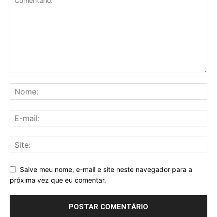
Salve meu nome, e-mail e site neste navegador para a
próxima vez que eu comentar.