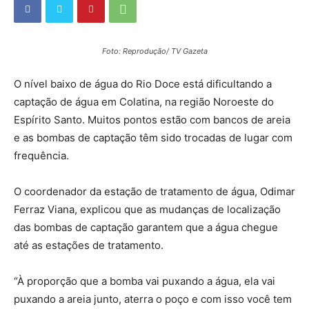
Foto: Reprodução/ TV Gazeta
O nível baixo de água do Rio Doce está dificultando a
captação de água em Colatina, na região Noroeste do
Espírito Santo. Muitos pontos estão com bancos de areia
e as bombas de captação têm sido trocadas de lugar com
frequência.
O coordenador da estação de tratamento de água, Odimar
Ferraz Viana, explicou que as mudanças de localização
das bombas de captação garantem que a água chegue
até as estações de tratamento.
“À proporção que a bomba vai puxando a água, ela vai
puxando a areia junto, aterra o poço e com isso você tem