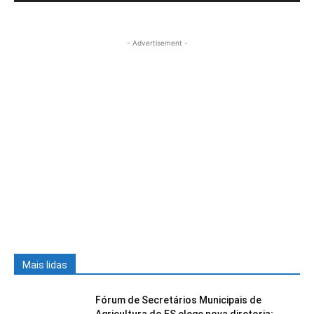
- Advertisement -
Mais lidas
Fórum de Secretários Municipais de