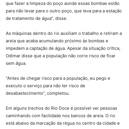
que fazer a limpeza do poço aonde essas bombas estão
para não levar para o outro poço, que leva para a estação
de tratamento de água”, disse.
As máquinas dentro do rio auxiliam o trabalho e retiram a
areia que acaba acumulando próximo às bombas e
impedem a captação de água. Apesar da situação crítica,
Odimar disse que a população não corre risco de ficar
sem água.
“Antes de chegar risco para a população, eu pego e
executo o serviço para não ter risco de
desabastecimento”, completou.
Em alguns trechos do Rio Doce é possível ver pessoas
caminhando com facilidade nos bancos de areia. O rio
está abaixo da marcação da régua no centro da cidade e