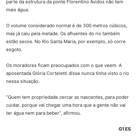
parte da estrutura da ponte Florentino Avidos não tem
mais água.
O volume considerado normal é de 300 metros cúbicos,
mas já caiu pela metade. Os afluentes do rio também
estão secos. No Rio Santa Maria, por exemplo, só corre
esgoto.
Os moradores ficam preocupados com o que veem. A
aposentada Glória Corteletti disse nunca tinha visto o rio
nessa situação.
“Quem tem propriedade cercar as nascentes, para poder
cuidar, porque vai chegar uma hora que a gente não vai
ter água nem para beber”, afirmou.
G1 ES