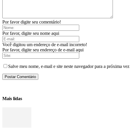
Por favor digite seu comentário!
Por favor, digite seu nome aqui
Você digitou um endereço de e-mail incorreto!
Por favor, digite seu endereço de e-mail aqui
Salve meu nome, e-mail e site neste navegador para a próxima vez
Mais lidas