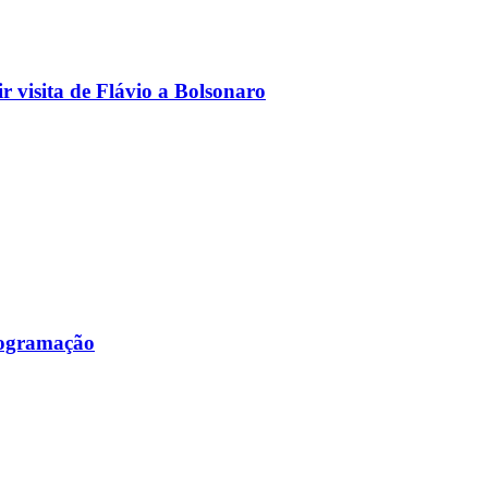
 visita de Flávio a Bolsonaro
programação