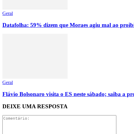
Geral
Datafolha: 59% dizem que Moraes agiu mal ao proibir
Geral
Flávio Bolsonaro visita o ES neste sábado; saiba a 
DEIXE UMA RESPOSTA