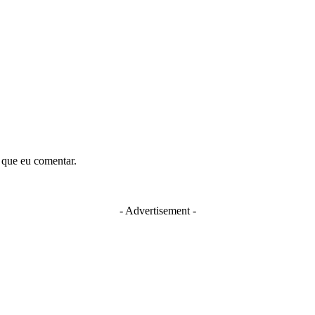
 que eu comentar.
- Advertisement -