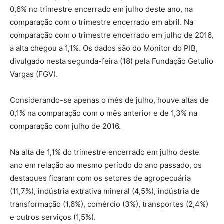
0,6% no trimestre encerrado em julho deste ano, na
comparação com o trimestre encerrado em abril. Na
comparação com o trimestre encerrado em julho de 2016,
a alta chegou a 1,1%. Os dados são do Monitor do PIB,
divulgado nesta segunda-feira (18) pela Fundação Getulio
Vargas (FGV).
Considerando-se apenas o mês de julho, houve altas de
0,1% na comparação com o mês anterior e de 1,3% na
comparação com julho de 2016.
Na alta de 1,1% do trimestre encerrado em julho deste
ano em relação ao mesmo período do ano passado, os
destaques ficaram com os setores de agropecuária
(11,7%), indústria extrativa mineral (4,5%), indústria de
transformação (1,6%), comércio (3%), transportes (2,4%)
e outros serviços (1,5%).