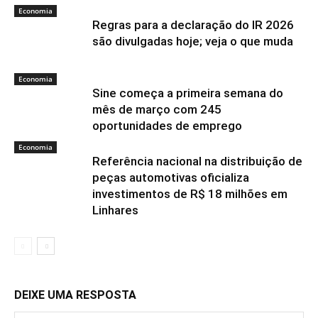
Economia
Regras para a declaração do IR 2026
são divulgadas hoje; veja o que muda
Economia
Sine começa a primeira semana do
mês de março com 245
oportunidades de emprego
Economia
Referência nacional na distribuição de
peças automotivas oficializa
investimentos de R$ 18 milhões em
Linhares
DEIXE UMA RESPOSTA