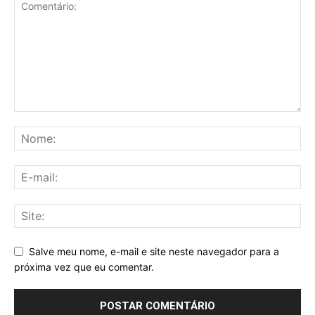
Salve meu nome, e-mail e site neste navegador para a
próxima vez que eu comentar.