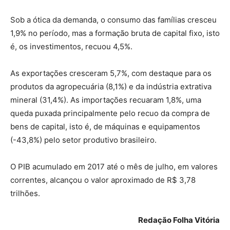
Sob a ótica da demanda, o consumo das famílias cresceu
1,9% no período, mas a formação bruta de capital fixo, isto
é, os investimentos, recuou 4,5%.
As exportações cresceram 5,7%, com destaque para os
produtos da agropecuária (8,1%) e da indústria extrativa
mineral (31,4%). As importações recuaram 1,8%, uma
queda puxada principalmente pelo recuo da compra de
bens de capital, isto é, de máquinas e equipamentos
(-43,8%) pelo setor produtivo brasileiro.
O PIB acumulado em 2017 até o mês de julho, em valores
correntes, alcançou o valor aproximado de R$ 3,78
trilhões.
Redação Folha Vitória