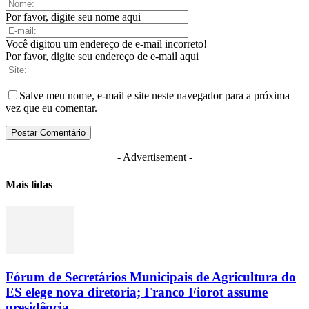
Por favor, digite seu nome aqui
Você digitou um endereço de e-mail incorreto!
Por favor, digite seu endereço de e-mail aqui
Salve meu nome, e-mail e site neste navegador para a próxima
vez que eu comentar.
- Advertisement -
Mais lidas
Fórum de Secretários Municipais de Agricultura do
ES elege nova diretoria; Franco Fiorot assume
presidência