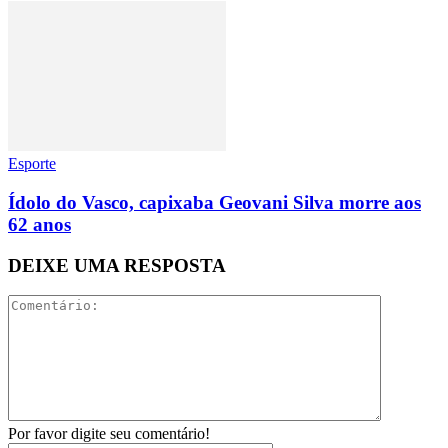
Esporte
Ídolo do Vasco, capixaba Geovani Silva morre aos
62 anos
DEIXE UMA RESPOSTA
Por favor digite seu comentário!