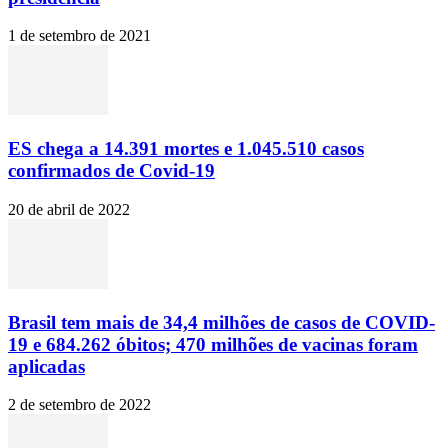
1 de setembro de 2021
ES chega a 14.391 mortes e 1.045.510 casos
confirmados de Covid-19
20 de abril de 2022
Brasil tem mais de 34,4 milhões de casos de COVID-
19 e 684.262 óbitos; 470 milhões de vacinas foram
aplicadas
2 de setembro de 2022