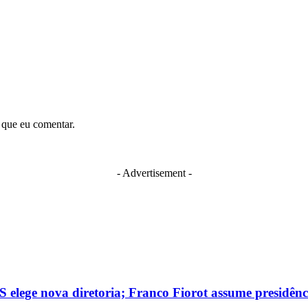
 que eu comentar.
- Advertisement -
 elege nova diretoria; Franco Fiorot assume presidênc