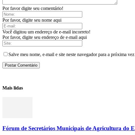
Por favor digite seu comentário!
Por favor, digite seu nome aqui
Você digitou um endereço de e-mail incorreto!
Por favor, digite seu endereço de e-mail aqui
Salve meu nome, e-mail e site neste navegador para a próxima vez
Mais lidas
Fórum de Secretários Municipais de Agricultura do ES