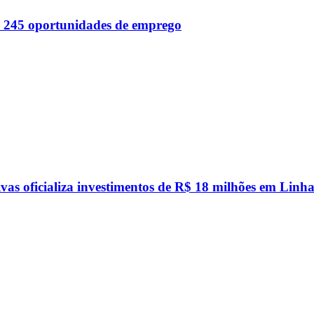
 245 oportunidades de emprego
vas oficializa investimentos de R$ 18 milhões em Linha