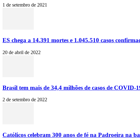
1 de setembro de 2021
ES chega a 14.391 mortes e 1.045.510 casos confirma
20 de abril de 2022
Brasil tem mais de 34,4 milhões de casos de COVID-19
2 de setembro de 2022
Católicos celebram 300 anos de fé na Padroeira na ba