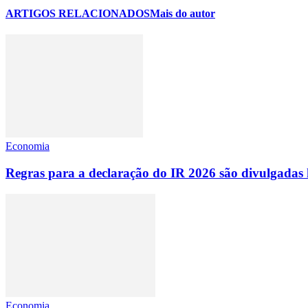
ARTIGOS RELACIONADOS
Mais do autor
Economia
Regras para a declaração do IR 2026 são divulgadas 
Economia