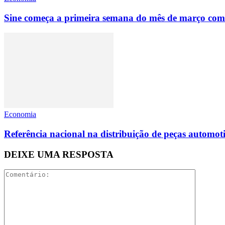
Sine começa a primeira semana do mês de março com
Economia
Referência nacional na distribuição de peças automoti
DEIXE UMA RESPOSTA