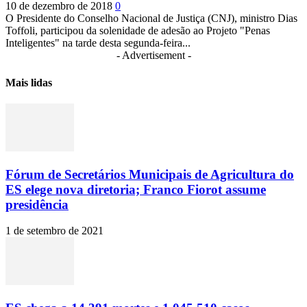
10 de dezembro de 2018
0
O Presidente do Conselho Nacional de Justiça (CNJ), ministro Dias
Toffoli, participou da solenidade de adesão ao Projeto "Penas
Inteligentes" na tarde desta segunda-feira...
- Advertisement -
Mais lidas
Fórum de Secretários Municipais de Agricultura do
ES elege nova diretoria; Franco Fiorot assume
presidência
1 de setembro de 2021