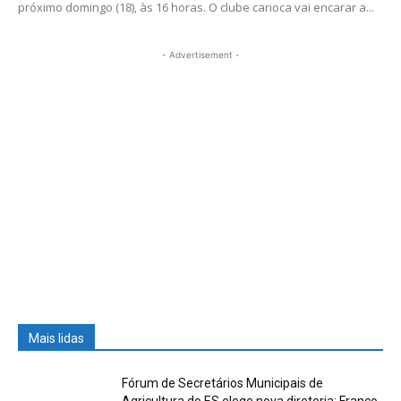
próximo domingo (18), às 16 horas. O clube carioca vai encarar a...
- Advertisement -
Mais lidas
Fórum de Secretários Municipais de