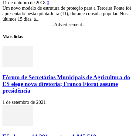
11 de outubro de 2018
0
Um novo modelo de estrutura de proteção para a Terceira Ponte foi
apresentado nesta quinta-feira (11), durante consulta popular. Nos
últimos 15 dias, a...
- Advertisement -
Mais lidas
Fórum de Secretários Municipais de Agricultura do
ES elege nova diretoria; Franco Fiorot assume
presidência
1 de setembro de 2021