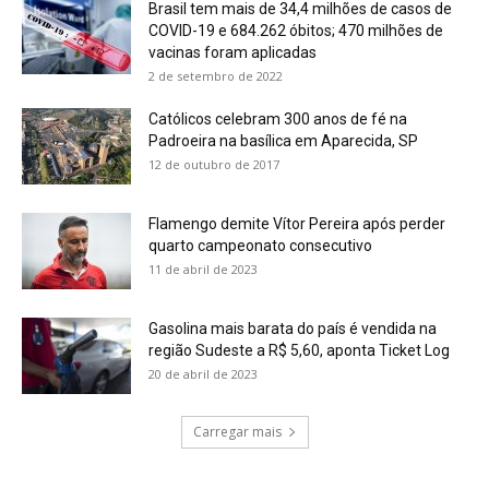
Brasil tem mais de 34,4 milhões de casos de
COVID-19 e 684.262 óbitos; 470 milhões de
vacinas foram aplicadas
2 de setembro de 2022
Católicos celebram 300 anos de fé na
Padroeira na basílica em Aparecida, SP
12 de outubro de 2017
Flamengo demite Vítor Pereira após perder
quarto campeonato consecutivo
11 de abril de 2023
Gasolina mais barata do país é vendida na
região Sudeste a R$ 5,60, aponta Ticket Log
20 de abril de 2023
Carregar mais