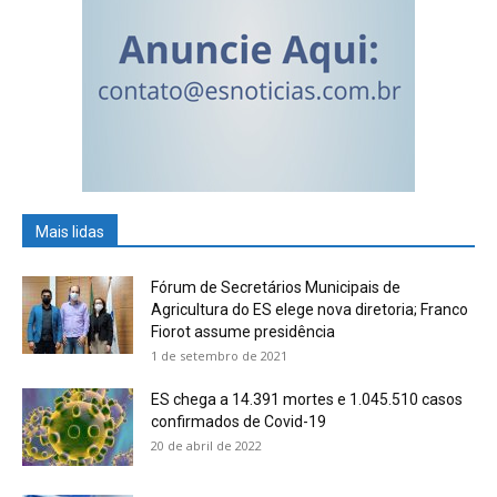
Mais lidas
Fórum de Secretários Municipais de
Agricultura do ES elege nova diretoria; Franco
Fiorot assume presidência
1 de setembro de 2021
ES chega a 14.391 mortes e 1.045.510 casos
confirmados de Covid-19
20 de abril de 2022