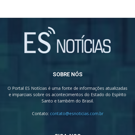
SOBRE NÓS
O Portal ES Notícias é uma fonte de informações atualizadas
e imparciais sobre os acontecimentos do Estado do Espírito
Santo e também do Brasil.
Contato:
contato@esnoticias.com.br