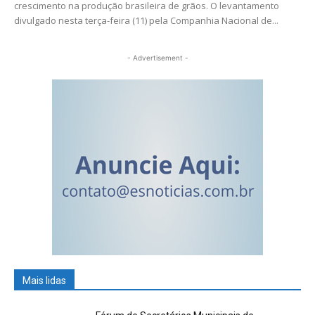
crescimento na produção brasileira de grãos. O levantamento
divulgado nesta terça-feira (11) pela Companhia Nacional de...
- Advertisement -
Mais lidas