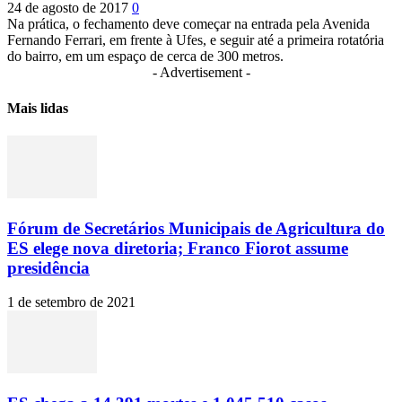
24 de agosto de 2017
0
Na prática, o fechamento deve começar na entrada pela Avenida
Fernando Ferrari, em frente à Ufes, e seguir até a primeira rotatória
do bairro, em um espaço de cerca de 300 metros.
- Advertisement -
Mais lidas
Fórum de Secretários Municipais de Agricultura do
ES elege nova diretoria; Franco Fiorot assume
presidência
1 de setembro de 2021