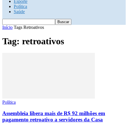
Esporte
Política
Saúde
Início
Tags
Retroativos
Tag: retroativos
Política
Assembleia libera mais de R$ 92 milhões em
pagamento retroativo a servidores da Casa