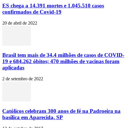
ES chega a 14.391 mortes e 1.045.510 casos
confirmados de Covid-19
20 de abril de 2022
Brasil tem mais de 34,4 milhões de casos de COVID-
19 e 684.262 óbitos; 470 milhões de vacinas foram
aplicadas
2 de setembro de 2022
Católicos celebram 300 anos de fé na Padroeira na
basílica em Aparecida, SP