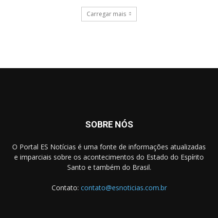
Carregar mais
SOBRE NÓS
O Portal ES Notícias é uma fonte de informações atualizadas
e imparciais sobre os acontecimentos do Estado do Espírito
Santo e também do Brasil.
Contato:
contato@esnoticias.com.br