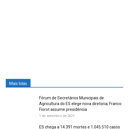
Mais lidas
Fórum de Secretários Municipais de
Agricultura do ES elege nova diretoria; Franco
Fiorot assume presidência
1 de setembro de 2021
ES chega a 14.391 mortes e 1.045.510 casos