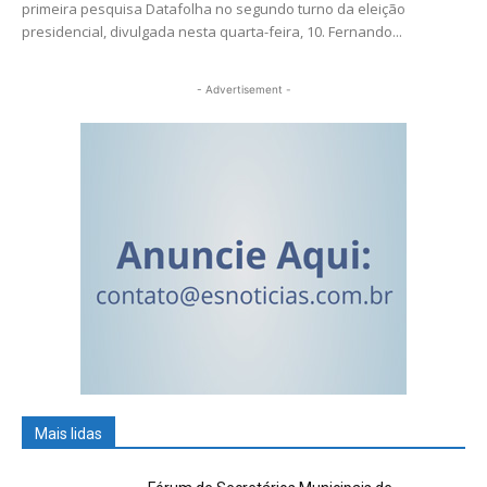
primeira pesquisa Datafolha no segundo turno da eleição
presidencial, divulgada nesta quarta-feira, 10. Fernando...
- Advertisement -
Mais lidas