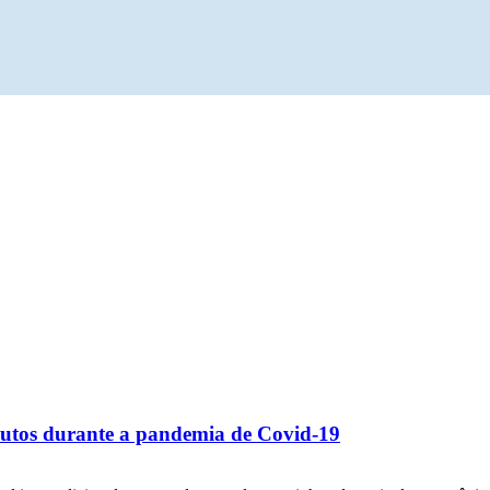
odutos durante a pandemia de Covid-19