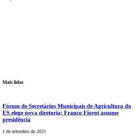
Mais lidas
Fórum de Secretários Municipais de Agricultura do
ES elege nova diretoria; Franco Fiorot assume
presidência
1 de setembro de 2021