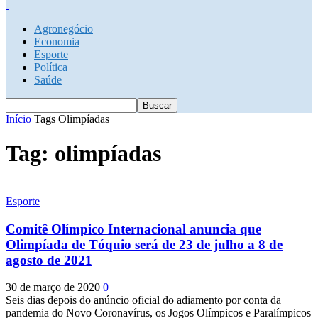
Agronegócio
Economia
Esporte
Política
Saúde
Início
Tags
Olimpíadas
Tag: olimpíadas
Esporte
Comitê Olímpico Internacional anuncia que
Olimpíada de Tóquio será de 23 de julho a 8 de
agosto de 2021
30 de março de 2020
0
Seis dias depois do anúncio oficial do adiamento por conta da
pandemia do Novo Coronavírus, os Jogos Olímpicos e Paralímpicos