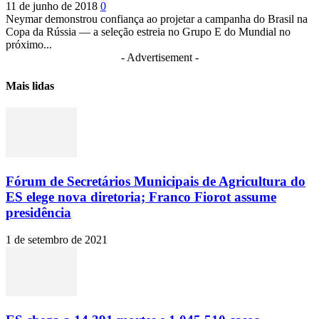
11 de junho de 2018
0
Neymar demonstrou confiança ao projetar a campanha do Brasil na
Copa da Rússia — a seleção estreia no Grupo E do Mundial no
próximo...
- Advertisement -
Mais lidas
Fórum de Secretários Municipais de Agricultura do
ES elege nova diretoria; Franco Fiorot assume
presidência
1 de setembro de 2021