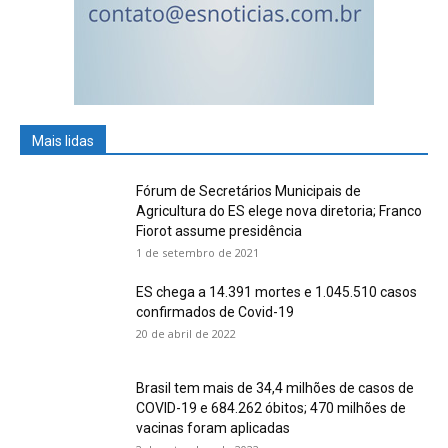
Mais lidas
Fórum de Secretários Municipais de
Agricultura do ES elege nova diretoria; Franco
Fiorot assume presidência
1 de setembro de 2021
ES chega a 14.391 mortes e 1.045.510 casos
confirmados de Covid-19
20 de abril de 2022
Brasil tem mais de 34,4 milhões de casos de
COVID-19 e 684.262 óbitos; 470 milhões de
vacinas foram aplicadas