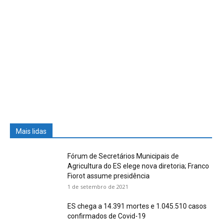
Mais lidas
Fórum de Secretários Municipais de
Agricultura do ES elege nova diretoria; Franco
Fiorot assume presidência
1 de setembro de 2021
ES chega a 14.391 mortes e 1.045.510 casos
confirmados de Covid-19