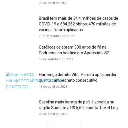
20 de abril de 2022
Brasil tem mais de 34,4 milhões de casos de
COVID-19 e 684.262 óbitos; 470 milhões de
vacinas foram aplicadas
2 de setembro de 2022
Católicos celebram 300 anos de fé na
Padroeira na basílica em Aparecida, SP
12 de outubro de 2017
Flamengo demite Vítor Pereira após perder
quarto campeonato consecutivo
11 de abril de 2023
Gasolina mais barata do país é vendida na
região Sudeste a R$ 5,60, aponta Ticket Log
20 de abril de 2023