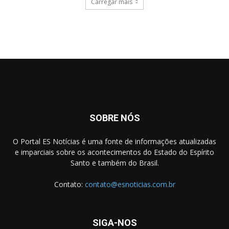
Carregar mais
SOBRE NÓS
O Portal ES Notícias é uma fonte de informações atualizadas
e imparciais sobre os acontecimentos do Estado do Espírito
Santo e também do Brasil.
Contato:
contato@esnoticias.com.br
SIGA-NOS