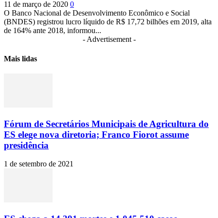
11 de março de 2020
0
O Banco Nacional de Desenvolvimento Econômico e Social
(BNDES) registrou lucro líquido de R$ 17,72 bilhões em 2019, alta
de 164% ante 2018, informou...
- Advertisement -
Mais lidas
Fórum de Secretários Municipais de Agricultura do
ES elege nova diretoria; Franco Fiorot assume
presidência
1 de setembro de 2021