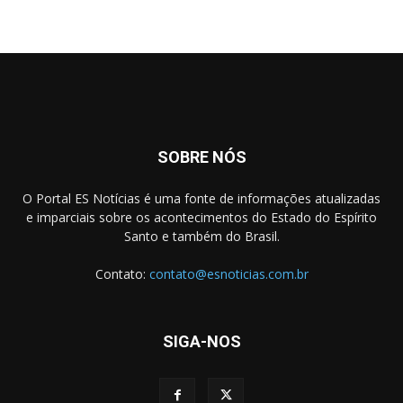
SOBRE NÓS
O Portal ES Notícias é uma fonte de informações atualizadas
e imparciais sobre os acontecimentos do Estado do Espírito
Santo e também do Brasil.
Contato:
contato@esnoticias.com.br
SIGA-NOS