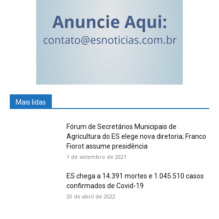
Mais lidas
Fórum de Secretários Municipais de
Agricultura do ES elege nova diretoria; Franco
Fiorot assume presidência
1 de setembro de 2021
ES chega a 14.391 mortes e 1.045.510 casos
confirmados de Covid-19
20 de abril de 2022