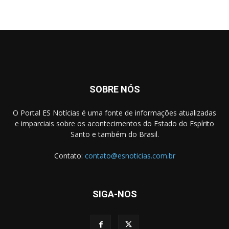
SOBRE NÓS
O Portal ES Notícias é uma fonte de informações atualizadas
e imparciais sobre os acontecimentos do Estado do Espírito
Santo e também do Brasil.
Contato:
contato@esnoticias.com.br
SIGA-NOS