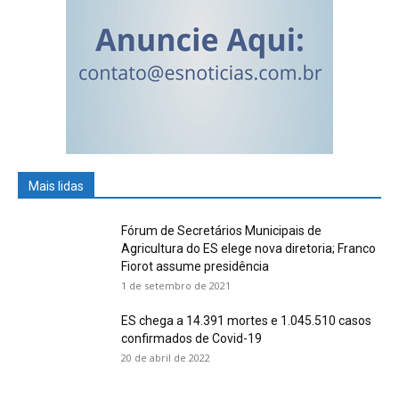
Mais lidas
Fórum de Secretários Municipais de
Agricultura do ES elege nova diretoria; Franco
Fiorot assume presidência
1 de setembro de 2021
ES chega a 14.391 mortes e 1.045.510 casos
confirmados de Covid-19
20 de abril de 2022