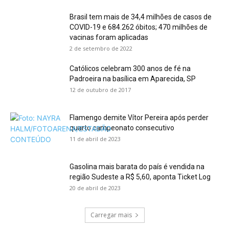
Brasil tem mais de 34,4 milhões de casos de
COVID-19 e 684.262 óbitos; 470 milhões de
vacinas foram aplicadas
2 de setembro de 2022
Católicos celebram 300 anos de fé na
Padroeira na basílica em Aparecida, SP
12 de outubro de 2017
Flamengo demite Vítor Pereira após perder
quarto campeonato consecutivo
11 de abril de 2023
Gasolina mais barata do país é vendida na
região Sudeste a R$ 5,60, aponta Ticket Log
20 de abril de 2023
Carregar mais