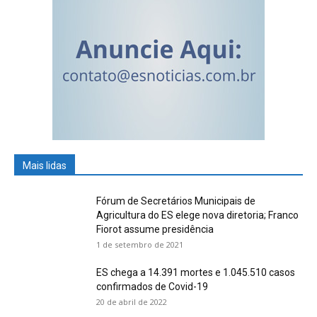
Mais lidas
Fórum de Secretários Municipais de
Agricultura do ES elege nova diretoria; Franco
Fiorot assume presidência
1 de setembro de 2021
ES chega a 14.391 mortes e 1.045.510 casos
confirmados de Covid-19
20 de abril de 2022