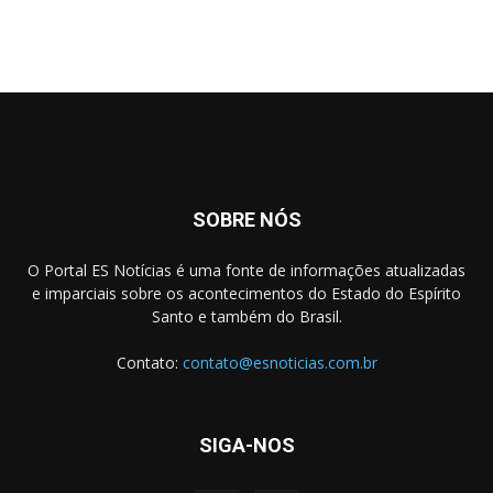
SOBRE NÓS
O Portal ES Notícias é uma fonte de informações atualizadas
e imparciais sobre os acontecimentos do Estado do Espírito
Santo e também do Brasil.
Contato:
contato@esnoticias.com.br
SIGA-NOS