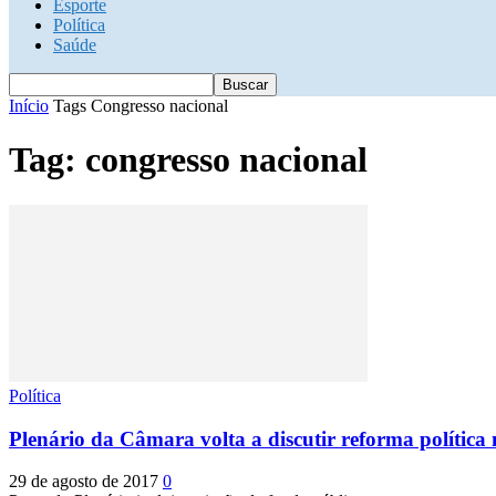
Esporte
Política
Saúde
Início
Tags
Congresso nacional
Tag: congresso nacional
Política
Plenário da Câmara volta a discutir reforma política 
29 de agosto de 2017
0