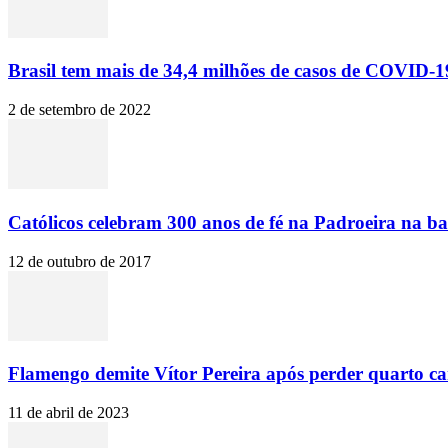
Brasil tem mais de 34,4 milhões de casos de COVID-19
2 de setembro de 2022
Católicos celebram 300 anos de fé na Padroeira na ba
12 de outubro de 2017
Flamengo demite Vítor Pereira após perder quarto c
11 de abril de 2023