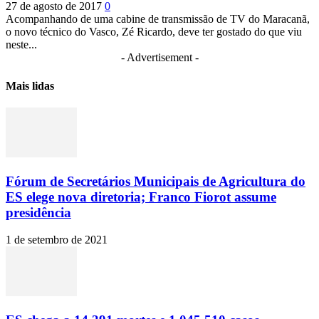
27 de agosto de 2017
0
Acompanhando de uma cabine de transmissão de TV do Maracanã,
o novo técnico do Vasco, Zé Ricardo, deve ter gostado do que viu
neste...
- Advertisement -
Mais lidas
Fórum de Secretários Municipais de Agricultura do
ES elege nova diretoria; Franco Fiorot assume
presidência
1 de setembro de 2021